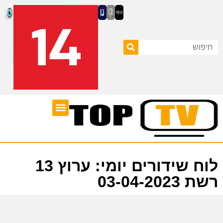
ערוצי טלוויזיה
לוח שידורים
לוח שידורים יומי: ערוץ 13
רשת 03-04-2023