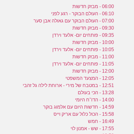
06:00 - מבזק חדשות
06:10 - העולם הבוקר - רגע לפני
07:00 - העולם הבוקר עם גאולה אבן סער
09:30 - מבזק חדשות
09:35 - פותחים יום- אלעד וירדן
10:00 - מבזק חדשות
10:05 - פותחים יום- אלעד וירדן
11:00 - מבזק חדשות
11:05 - פותחים יום- אלעד וירדן
12:00 - מבזק חדשות
12:05 - המצעד המשפטי
12:51 - במטבח של מירי - ארוחת לילה גל זהבי
13:28 - הכי בעולם
14:00 - הדו''ח היומי
14:59 - חדשות היום עם אלמוג בוקר
15:58 - הכול כלול עם אריק וייס
16:49 - חמש
17:55 - שש - אמנון לוי