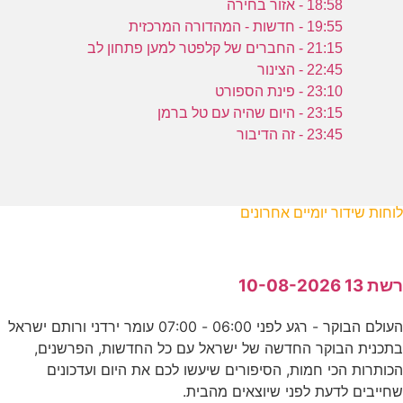
18:58 - אזור בחירה
19:55 - חדשות - המהדורה המרכזית
21:15 - החברים של קלפטר למען פתחון לב
22:45 - הצינור
23:10 - פינת הספורט
23:15 - היום שהיה עם טל ברמן
23:45 - זה הדיבור
לוחות שידור יומיים אחרונים
רשת 13 10-08-2026
העולם הבוקר - רגע לפני 06:00 - 07:00 עומר ירדני ורותם ישראל
בתכנית הבוקר החדשה של ישראל עם כל החדשות, הפרשנים,
הכותרות הכי חמות, הסיפורים שיעשו לכם את היום ועדכונים
שחייבים לדעת לפני שיוצאים מהבית.