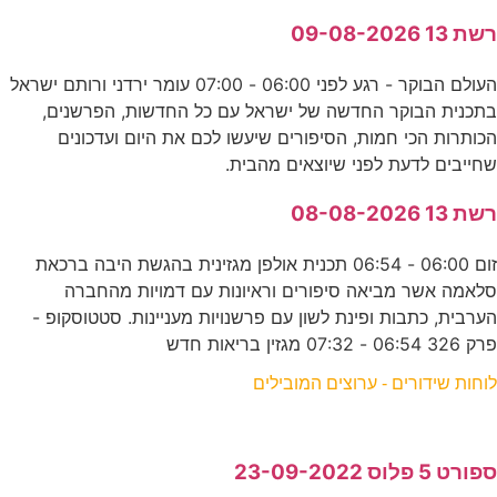
רשת 13 09-08-2026
העולם הבוקר - רגע לפני 06:00 - 07:00 עומר ירדני ורותם ישראל
בתכנית הבוקר החדשה של ישראל עם כל החדשות, הפרשנים,
הכותרות הכי חמות, הסיפורים שיעשו לכם את היום ועדכונים
שחייבים לדעת לפני שיוצאים מהבית.
רשת 13 08-08-2026
זום 06:00 - 06:54 תכנית אולפן מגזינית בהגשת היבה ברכאת
סלאמה אשר מביאה סיפורים וראיונות עם דמויות מהחברה
הערבית, כתבות ופינת לשון עם פרשנויות מעניינות. סטטוסקופ -
פרק 326 06:54 - 07:32 מגזין בריאות חדש
לוחות שידורים - ערוצים המובילים
ספורט 5 פלוס 23-09-2022