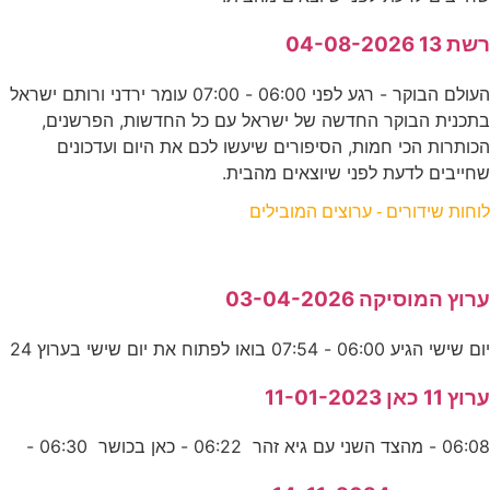
רשת 13 04-08-2026
העולם הבוקר - רגע לפני 06:00 - 07:00 עומר ירדני ורותם ישראל
בתכנית הבוקר החדשה של ישראל עם כל החדשות, הפרשנים,
הכותרות הכי חמות, הסיפורים שיעשו לכם את היום ועדכונים
שחייבים לדעת לפני שיוצאים מהבית.
לוחות שידורים - ערוצים המובילים
ערוץ המוסיקה 03-04-2026
יום שישי הגיע 06:00 - 07:54 בואו לפתוח את יום שישי בערוץ 24
ערוץ 11 כאן 11-01-2023
06:08 - מהצד השני עם גיא זהר 06:22 - כאן בכושר 06:30 -