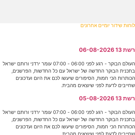
לוחות שידור יומיים אחרונים
רשת 13 06-08-2026
העולם הבוקר - רגע לפני 06:00 - 07:00 עומר ירדני ורותם ישראל
בתכנית הבוקר החדשה של ישראל עם כל החדשות, הפרשנים,
הכותרות הכי חמות, הסיפורים שיעשו לכם את היום ועדכונים
שחייבים לדעת לפני שיוצאים מהבית.
רשת 13 05-08-2026
העולם הבוקר - רגע לפני 06:00 - 07:00 עומר ירדני ורותם ישראל
בתכנית הבוקר החדשה של ישראל עם כל החדשות, הפרשנים,
הכותרות הכי חמות, הסיפורים שיעשו לכם את היום ועדכונים
שחייבים לדעת לפני שיוצאים מהבית.