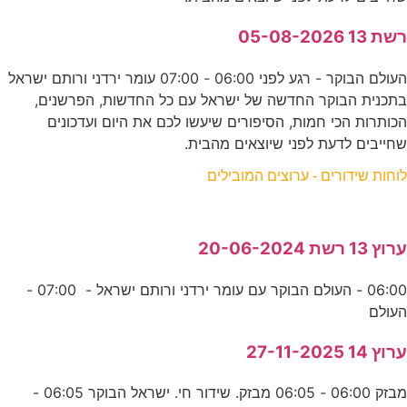
רשת 13 05-08-2026
העולם הבוקר - רגע לפני 06:00 - 07:00 עומר ירדני ורותם ישראל
בתכנית הבוקר החדשה של ישראל עם כל החדשות, הפרשנים,
הכותרות הכי חמות, הסיפורים שיעשו לכם את היום ועדכונים
שחייבים לדעת לפני שיוצאים מהבית.
לוחות שידורים - ערוצים המובילים
ערוץ 13 רשת 20-06-2024
06:00 - העולם הבוקר עם עומר ירדני ורותם ישראל - 07:00 -
העולם
ערוץ 14 27-11-2025
מבזק 06:00 - 06:05 מבזק. שידור חי. ישראל הבוקר 06:05 -