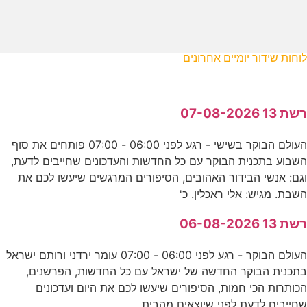
לוחות שידור יומיים אחרונים
רשת 13 07-08-2026
העולם הבוקר בשישי - רגע לפני 06:00 - 07:00 פותחים את סוף
השבוע בתכנית הבוקר עם כל החדשות והעדכונים שחייבים לדעת,
וגם: אנשי הבידור האהובים, הסיפורים המרגשים שיעשו לכם את
השבת. מגיש: אלי ראכלין. כ'
רשת 13 06-08-2026
העולם הבוקר - רגע לפני 06:00 - 07:00 עומר ירדני ורותם ישראל
בתכנית הבוקר החדשה של ישראל עם כל החדשות, הפרשנים,
הכותרות הכי חמות, הסיפורים שיעשו לכם את היום ועדכונים
שחייבים לדעת לפני שיוצאים מהבית.