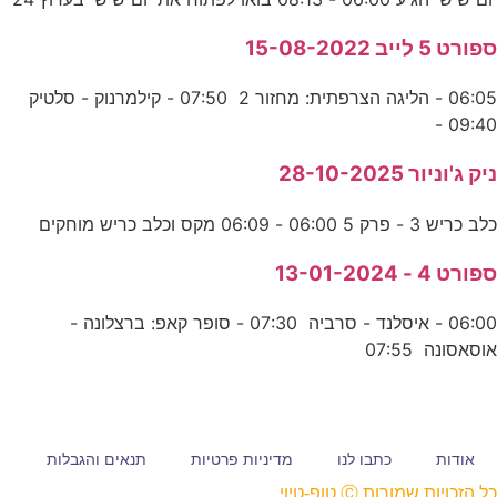
ספורט 5 לייב 15-08-2022
06:05 - הליגה הצרפתית: מחזור 2 07:50 - קילמרנוק - סלטיק
09:40 -
ניק ג'וניור 28-10-2025
כלב כריש 3 - פרק 5 06:00 - 06:09 מקס וכלב כריש מוחקים
ספורט 4 - 13-01-2024
06:00 - איסלנד - סרביה 07:30 - סופר קאפ: ברצלונה -
אוסאסונה 07:55
אודות
כתבו לנו
מדיניות פרטיות
תנאים והגבלות
כל הזכויות שמורות Ⓒ טופ-טיוי