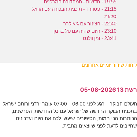
19:55 - חדשות - המהדורה המרכזית
21:15 - פסוורד - תוכנית הבכורה עם הראל
סקעת
22:40 - הצינור עם גיא לרר
23:10 - היום שהיה עם טל ברמן
23:41 - זמן וולנס
לוחות שידור יומיים אחרונים
רשת 13 05-08-2026
העולם הבוקר - רגע לפני 06:00 - 07:00 עומר ירדני ורותם ישראל
בתכנית הבוקר החדשה של ישראל עם כל החדשות, הפרשנים,
הכותרות הכי חמות, הסיפורים שיעשו לכם את היום ועדכונים
שחייבים לדעת לפני שיוצאים מהבית.