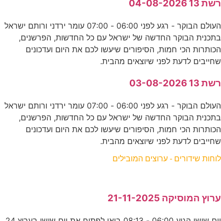
רשת 13 04-08-2026
העולם הבוקר - רגע לפני 06:00 - 07:00 עומר ירדני ורותם ישראל
בתכנית הבוקר החדשה של ישראל עם כל החדשות, הפרשנים,
הכותרות הכי חמות, הסיפורים שיעשו לכם את היום ועדכונים
שחייבים לדעת לפני שיוצאים מהבית.
רשת 13 03-08-2026
העולם הבוקר - רגע לפני 06:00 - 07:00 עומר ירדני ורותם ישראל
בתכנית הבוקר החדשה של ישראל עם כל החדשות, הפרשנים,
הכותרות הכי חמות, הסיפורים שיעשו לכם את היום ועדכונים
שחייבים לדעת לפני שיוצאים מהבית.
לוחות שידורים - ערוצים המובילים
ערוץ המוסיקה 21-11-2025
יום שישי הגיע 06:00 - 08:13 בואו לפתוח את יום שישי בערוץ 24