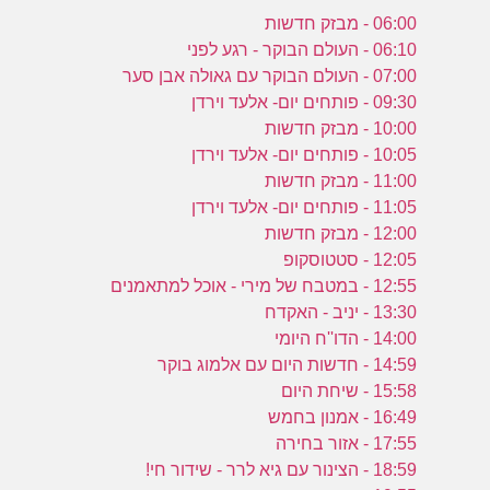
06:00 - מבזק חדשות
06:10 - העולם הבוקר - רגע לפני
07:00 - העולם הבוקר עם גאולה אבן סער
09:30 - פותחים יום- אלעד וירדן
10:00 - מבזק חדשות
10:05 - פותחים יום- אלעד וירדן
11:00 - מבזק חדשות
11:05 - פותחים יום- אלעד וירדן
12:00 - מבזק חדשות
12:05 - סטטוסקופ
12:55 - במטבח של מירי - אוכל למתאמנים
13:30 - יניב - האקדח
14:00 - הדו''ח היומי
14:59 - חדשות היום עם אלמוג בוקר
15:58 - שיחת היום
16:49 - אמנון בחמש
17:55 - אזור בחירה
18:59 - הצינור עם גיא לרר - שידור חי!