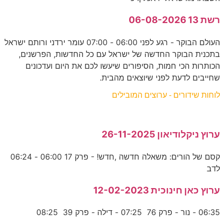
רשת 13 06-08-2026
העולם הבוקר - רגע לפני 06:00 - 07:00 עומר ירדני ורותם ישראל
בתכנית הבוקר החדשה של ישראל עם כל החדשות, הפרשנים,
הכותרות הכי חמות, הסיפורים שיעשו לכם את היום ועדכונים
שחייבים לדעת לפני שיוצאים מהבית.
לוחות שידורים - ערוצים המובילים
ערוץ ניקלודיאון 26-11-2025
קסם של הורים: משאלה חדשה ,חדש! - פרק 17 06:00 - 06:24
לדב
ערוץ כאן חינוכית 12-02-2023
06:35 - נור - פרק 76 07:25 - דילה - פרק 39 08:25