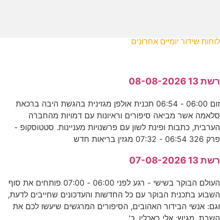
לוחות שידור יומיים אחרונים
רשת 13 08-08-2026
זום 06:00 - 06:54 תכנית אולפן מגזינית בהגשת היבה ברכאת
סלאמה אשר מביאה סיפורים וראיונות עם דמויות מהחברה
הערבית, כתבות ופינת לשון עם פרשנויות מעניינות. סטטוסקופ -
פרק 326 06:54 - 07:32 מגזין בריאות חדש
רשת 13 07-08-2026
העולם הבוקר בשישי - רגע לפני 06:00 - 07:00 פותחים את סוף
השבוע בתכנית הבוקר עם כל החדשות והעדכונים שחייבים לדעת,
וגם: אנשי הבידור האהובים, הסיפורים המרגשים שיעשו לכם את
השבת. מגיש: אלי ראכלין. כ'