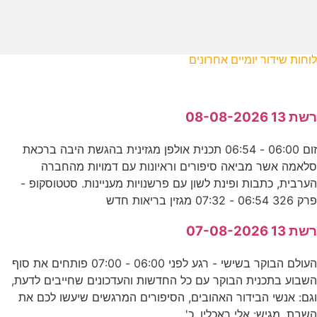
לוחות שידור יומיים אחרונים
רשת 13 08-08-2026
זום 06:00 - 06:54 תכנית אולפן מגזינית בהגשת היבה ברכאת
סלאמה אשר מביאה סיפורים וראיונות עם דמויות מהחברה
הערבית, כתבות ופינת לשון עם פרשנויות מעניינות. סטטוסקופ -
פרק 326 06:54 - 07:32 מגזין בריאות חדש
רשת 13 07-08-2026
העולם הבוקר בשישי - רגע לפני 06:00 - 07:00 פותחים את סוף
השבוע בתכנית הבוקר עם כל החדשות והעדכונים שחייבים לדעת,
וגם: אנשי הבידור האהובים, הסיפורים המרגשים שיעשו לכם את
השבת. מגיש: אלי ראכלין. כ'