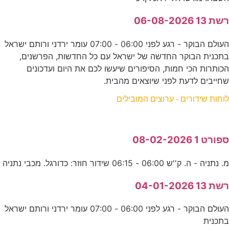
רשת 13 06-08-2026
העולם הבוקר - רגע לפני 06:00 - 07:00 עומר ירדני ורותם ישראל
בתכנית הבוקר החדשה של ישראל עם כל החדשות, הפרשנים,
הכותרות הכי חמות, הסיפורים שיעשו לכם את היום ועדכונים
שחייבים לדעת לפני שיוצאים מהבית.
לוחות שידורים - ערוצים המובילים
ספורט 1 08-02-2026
מ. נתניה - ה. ק''ש 06:00 - 06:15 שידור חוזר: כדורגל. מכבי נתניה
רשת 13 04-01-2026
העולם הבוקר - רגע לפני 06:00 - 07:00 עומר ירדני ורותם ישראל
בתכנית