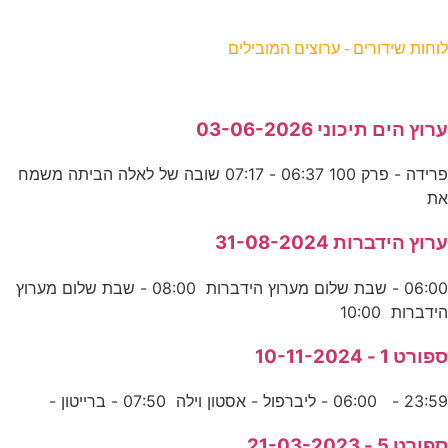
וחות שידורים - ערוצים המובילים
רוץ הים תיכוני 03-06-2026
פרידה - פרק 100 06:37 - 07:17 שובה של לאלה הביתה משמח
ת
רוץ הידברות 31-08-2024
06:00 - שבת שלום מערוץ הידברות 08:00 - שבת שלום מערוץ
ידברות 10:00
פורט 1 - 10-11-2024
23:5 - 06:00 - ליברפול - אסטון וילה 07:50 - ברייטון -
פורט 5 - 21-03-2023