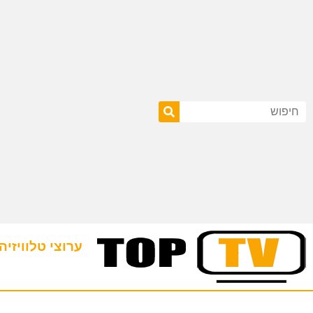
ערוצי טלוויזיה