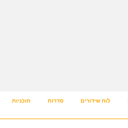
לוח שידורים
סדרות
תוכניות