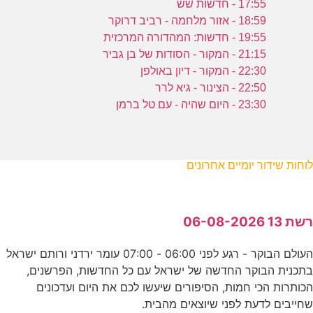
17:55 - חדשות שש
18:59 - אזור מלחמה - רביב דרוקר
19:55 - חדשות: המהדורה המרכזית
21:15 - המקור - הסודות של בן גביר
22:30 - המקור - דיון באולפן
22:50 - הצינור - גיא לרר
23:30 - היום שהיה - עם טל ברמן
לוחות שידור יומיים אחרונים
רשת 13 06-08-2026
העולם הבוקר - רגע לפני 06:00 - 07:00 עומר ירדני ורותם ישראל
בתכנית הבוקר החדשה של ישראל עם כל החדשות, הפרשנים,
הכותרות הכי חמות, הסיפורים שיעשו לכם את היום ועדכונים
שחייבים לדעת לפני שיוצאים מהבית.