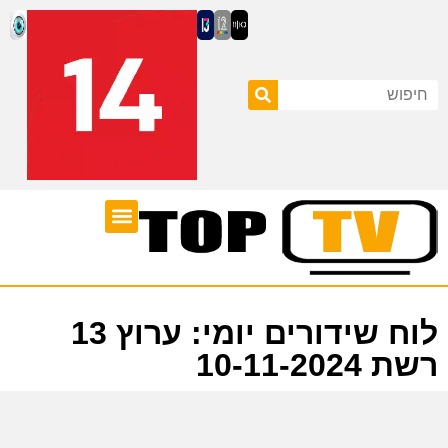
ערוצי טלוויזיה
לוח שידורים
לוח שידורים יומי: ערוץ 13
רשת 10-11-2024