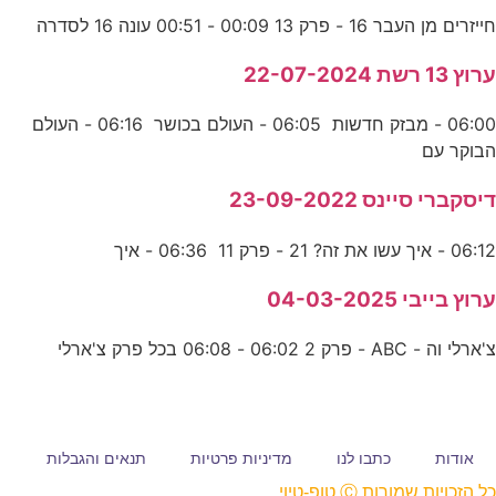
חייזרים מן העבר 16 - פרק 13 00:09 - 00:51 עונה 16 לסדרה
ערוץ 13 רשת 22-07-2024
06:00 - מבזק חדשות 06:05 - העולם בכושר 06:16 - העולם
הבוקר עם
דיסקברי סיינס 23-09-2022
06:12 - איך עשו את זה? 21 - פרק 11 06:36 - איך
ערוץ בייבי 04-03-2025
צ'ארלי וה - ABC - פרק 2 06:02 - 06:08 בכל פרק צ'ארלי
אודות
כתבו לנו
מדיניות פרטיות
תנאים והגבלות
כל הזכויות שמורות Ⓒ טופ-טיוי