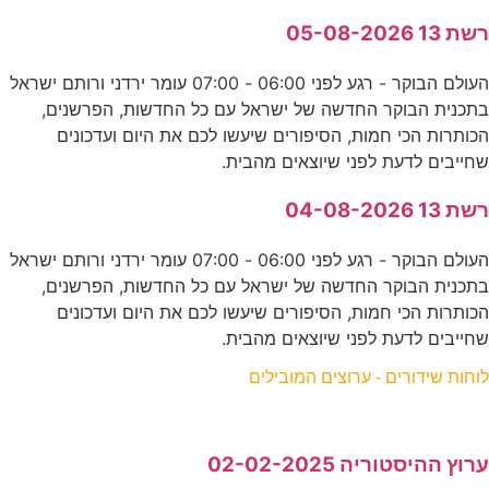
רשת 13 05-08-2026
העולם הבוקר - רגע לפני 06:00 - 07:00 עומר ירדני ורותם ישראל
בתכנית הבוקר החדשה של ישראל עם כל החדשות, הפרשנים,
הכותרות הכי חמות, הסיפורים שיעשו לכם את היום ועדכונים
שחייבים לדעת לפני שיוצאים מהבית.
רשת 13 04-08-2026
העולם הבוקר - רגע לפני 06:00 - 07:00 עומר ירדני ורותם ישראל
בתכנית הבוקר החדשה של ישראל עם כל החדשות, הפרשנים,
הכותרות הכי חמות, הסיפורים שיעשו לכם את היום ועדכונים
שחייבים לדעת לפני שיוצאים מהבית.
לוחות שידורים - ערוצים המובילים
ערוץ ההיסטוריה 02-02-2025