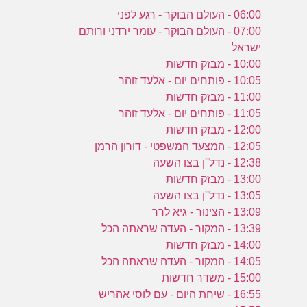
06:00 - העולם הבוקר - רגע לפני
07:00 - העולם הבוקר - עומר ירדני ורותם
ישראל
10:00 - מבזק חדשות
10:05 - פותחים יום - אלעד זוהר
11:00 - מבזק חדשות
11:05 - פותחים יום - אלעד זוהר
12:00 - מבזק חדשות
12:05 - המצעד המשפטי - דורון הרמן
12:38 - נדל''ן בצו השעה
13:00 - מבזק חדשות
13:05 - נדל''ן בצו השעה
13:09 - הצינור - גיא לרר
13:39 - המקור - העדה שראתה הכל
14:00 - מבזק חדשות
14:05 - המקור - העדה שראתה הכל
15:00 - משדר חדשות
16:55 - שיחת היום - עם לוסי אהריש