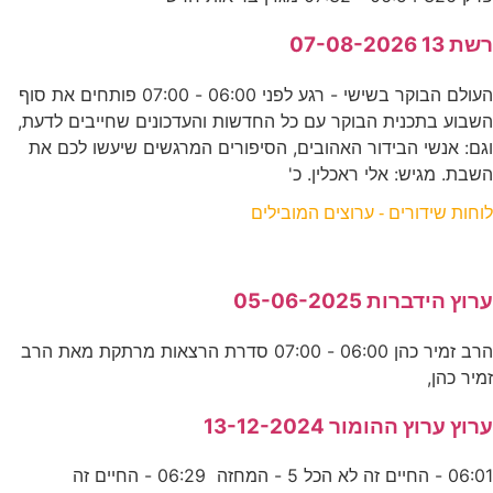
רשת 13 07-08-2026
העולם הבוקר בשישי - רגע לפני 06:00 - 07:00 פותחים את סוף
השבוע בתכנית הבוקר עם כל החדשות והעדכונים שחייבים לדעת,
וגם: אנשי הבידור האהובים, הסיפורים המרגשים שיעשו לכם את
השבת. מגיש: אלי ראכלין. כ'
לוחות שידורים - ערוצים המובילים
ערוץ הידברות 05-06-2025
הרב זמיר כהן 06:00 - 07:00 סדרת הרצאות מרתקת מאת הרב
זמיר כהן,
ערוץ ערוץ ההומור 13-12-2024
06:01 - החיים זה לא הכל 5 - המחזה 06:29 - החיים זה