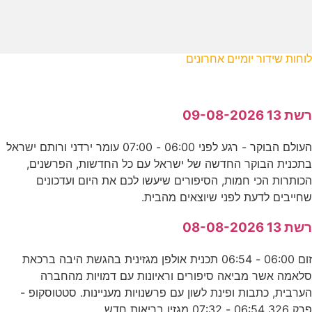
לוחות שידור יומיים אחרונים
רשת 13 09-08-2026
העולם הבוקר - רגע לפני 06:00 - 07:00 עומר ירדני ורותם ישראל
בתכנית הבוקר החדשה של ישראל עם כל החדשות, הפרשנים,
הכותרות הכי חמות, הסיפורים שיעשו לכם את היום ועדכונים
שחייבים לדעת לפני שיוצאים מהבית.
רשת 13 08-08-2026
זום 06:00 - 06:54 תכנית אולפן מגזינית בהגשת היבה ברכאת
סלאמה אשר מביאה סיפורים וראיונות עם דמויות מהחברה
הערבית, כתבות ופינת לשון עם פרשנויות מעניינות. סטטוסקופ -
פרק 326 06:54 - 07:32 מגזין בריאות חדש