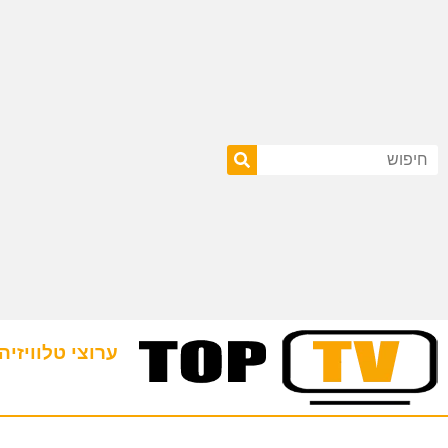
ערוצי טלוויזיה