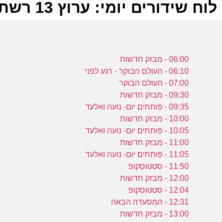
לוח שידורים יומי: ערוץ 13 רשת 12-04-2022
ל
06:00 - מבזק חדשות
ר
06:10 - העולם הבוקר - רגע לפני
07:00 - העולם הבוקר
09:30 - מבזק חדשות
ב
09:35 - פותחים יום- נועה ואלעד
ה
10:00 - מבזק חדשות
ש
10:05 - פותחים יום- נועה ואלעד
ר
11:00 - מבזק חדשות
11:05 - פותחים יום- נועה ואלעד
11:50 - סטטוסקופ
ב
12:00 - מבזק חדשות
ה
12:04 - סטטוסקופ
ש
12:31 - המסעדה הבאה
13:00 - מבזק חדשות