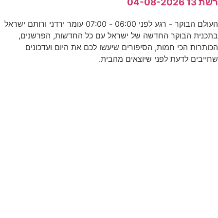
שת 13 04-08-2026
מ
העולם הבוקר - רגע לפני 06:00 - 07:00 עומר ירדני ורותם ישראל
תכנית הבוקר החדשה של ישראל עם כל החדשות, הפרשנים,
כותרות הכי חמות, הסיפורים שיעשו לכם את היום ועדכונים
חייבים לדעת לפני שיוצאים מהבית.