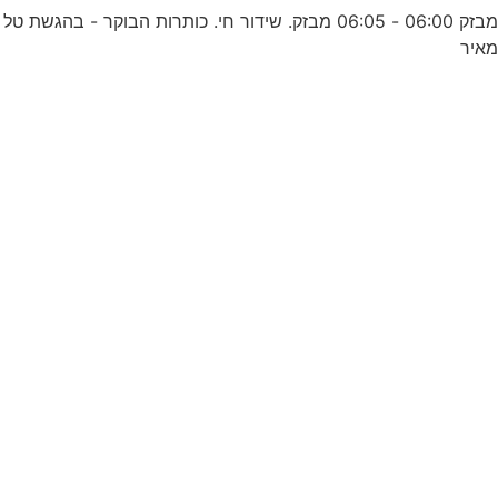
מבזק 06:00 - 06:05 מבזק. שידור חי. כותרות הבוקר - בהגשת טל
איר