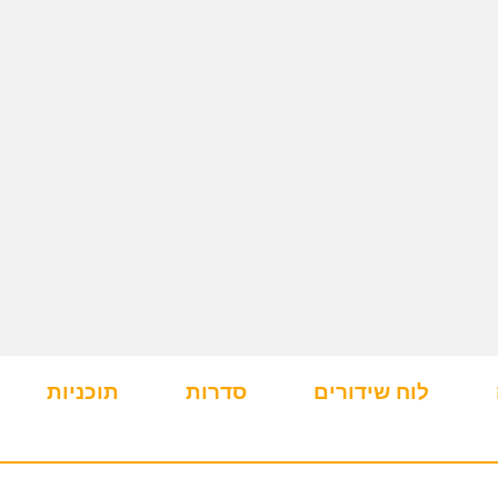
לוח שידורים
סדרות
תוכניות