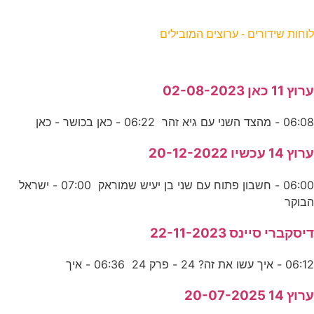
וחות שידורים - ערוצים המובילים
רוץ 11 כאן 02-08-2023
06:0 - מהצד השני עם גיא זהר 06:22 - כאן בכושר - כאן
רוץ 14 עכשיו 20-12-2022
06:00 - חשבון פתוח עם שני בן יעיש שמוראק 07:00 - ישראל
בוקר
יסקברי סיינס 22-11-2023
06:1 - איך עשו את זה? 24 - פרק 24 06:36 - איך
רוץ 14 20-07-2025