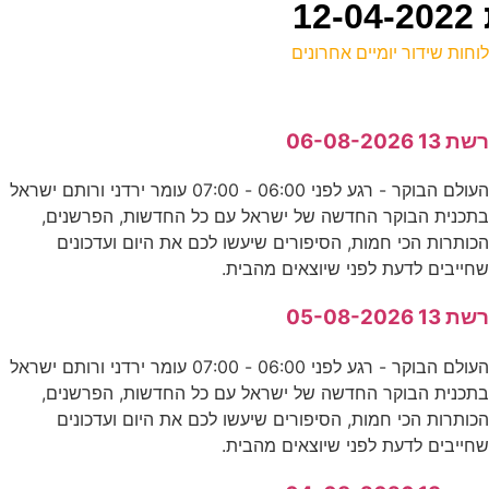
וחות שידור יומיים אחרונים
ל
שת 13 06-08-2026
ע
העולם הבוקר - רגע לפני 06:00 - 07:00 עומר ירדני ורותם ישראל
8
תכנית הבוקר החדשה של ישראל עם כל החדשות, הפרשנים,
ע
כותרות הכי חמות, הסיפורים שיעשו לכם את היום ועדכונים
חייבים לדעת לפני שיוצאים מהבית.
ה
שת 13 05-08-2026
ד
העולם הבוקר - רגע לפני 06:00 - 07:00 עומר ירדני ורותם ישראל
תכנית הבוקר החדשה של ישראל עם כל החדשות, הפרשנים,
2
כותרות הכי חמות, הסיפורים שיעשו לכם את היום ועדכונים
חייבים לדעת לפני שיוצאים מהבית.
ע