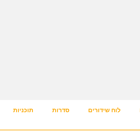
לוח שידורים
סדרות
תוכניות