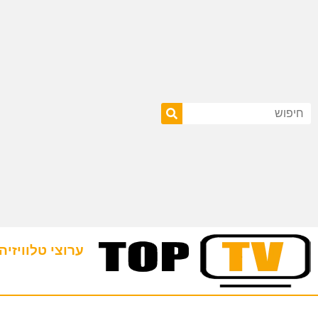
ערוצי טלוויזיה