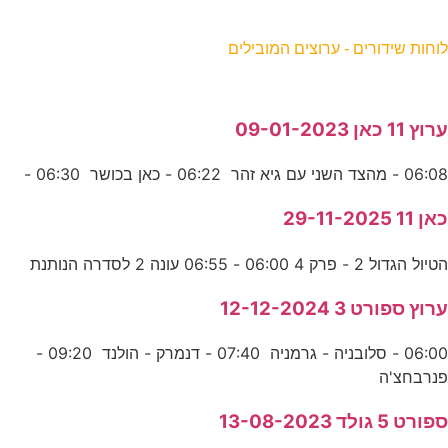
וחות שידורים - ערוצים המובילים
רוץ 11 כאן 09-01-2023
06:0 - מהצד השני עם גיא זהר 06:22 - כאן בכושר 06:30 -
אן 11 29-11-2025
טיול הגדול 2 - פרק 4 06:00 - 06:55 עונה 2 לסדרה הנותנת
רוץ ספורט 3 12-12-2024
06:00 - סלובניה - גרמניה 07:40 - דנמרק - הולנד 09:20 -
נרבחצ'ה
פורט 5 גולד 13-08-2023