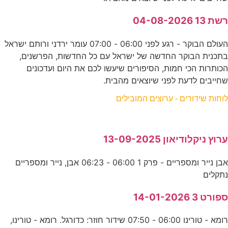
רשת 13 04-08-2026
העולם הבוקר - רגע לפני 06:00 - 07:00 עומר ירדני ורותם ישראל
בתכנית הבוקר החדשה של ישראל עם כל החדשות, הפרשנים,
הכותרות הכי חמות, הסיפורים שיעשו לכם את היום ועדכונים
שחייבים לדעת לפני שיוצאים מהבית.
לוחות שידורים - ערוצים המובילים
ערוץ ניקלודיאון 13-09-2025
אבן נייר ומספריים - פרק 1 06:00 - 06:23 אבן, נייר ומספריים
נתקלים
ספורט 3 14-01-2026
רומא - טורינו 06:00 - 07:50 שידור חוזר: כדורגל. רומא - טורינו,