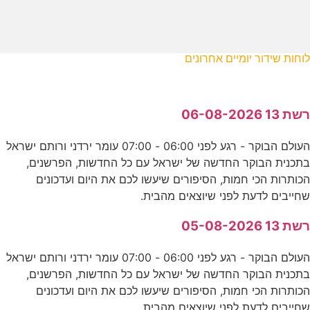
לוחות שידור יומיים אחרונים
רשת 13 06-08-2026
העולם הבוקר - רגע לפני 06:00 - 07:00 עומר ירדני ורותם ישראל
בתכנית הבוקר החדשה של ישראל עם כל החדשות, הפרשנים,
הכותרות הכי חמות, הסיפורים שיעשו לכם את היום ועדכונים
שחייבים לדעת לפני שיוצאים מהבית.
רשת 13 05-08-2026
העולם הבוקר - רגע לפני 06:00 - 07:00 עומר ירדני ורותם ישראל
בתכנית הבוקר החדשה של ישראל עם כל החדשות, הפרשנים,
הכותרות הכי חמות, הסיפורים שיעשו לכם את היום ועדכונים
שחייבים לדעת לפני שיוצאים מהבית.