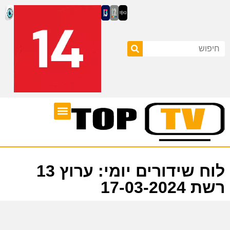
ערוצי טלוויזיה
לוח שידורים
לוח שידורים יומי: ערוץ 13
רשת 17-03-2024