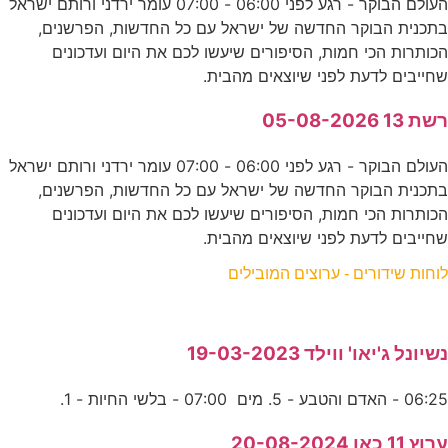
העולם הבוקר - רגע לפני 06:00 - 07:00 עומר ירדני ורותם ישראל
בתכנית הבוקר החדשה של ישראל עם כל החדשות, הפרשנים,
הכותרות הכי חמות, הסיפורים שיעשו לכם את היום ועדכונים
שחייבים לדעת לפני שיוצאים מהבית.
רשת 13 05-08-2026
העולם הבוקר - רגע לפני 06:00 - 07:00 עומר ירדני ורותם ישראל
בתכנית הבוקר החדשה של ישראל עם כל החדשות, הפרשנים,
הכותרות הכי חמות, הסיפורים שיעשו לכם את היום ועדכונים
שחייבים לדעת לפני שיוצאים מהבית.
לוחות שידורים - ערוצים המובילים
נשיונל ג'יאו' ווילד 19-03-2023
06:25 - האדם והטבע - 5. מים 07:00 - בלשי החיות - 1.
ערוץ 11 כאן 20-08-2024