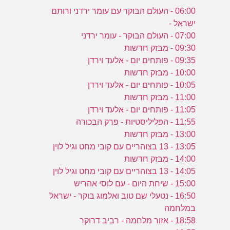
06:00 - העולם הבוקר עם עומר ירדני ורותם
ישראל -
07:00 - העולם הבוקר - עומר ירדני
09:30 - מבזק חדשות
09:35 - פותחים יום - אלעד וירדן
10:00 - מבזק חדשות
10:05 - פותחים יום - אלעד וירדן
11:00 - מבזק חדשות
11:05 - פותחים יום - אלעד וירדן
11:55 - הפליליסטיות - פרק הבכורה
13:00 - מבזק חדשות
13:05 - 13 בצוהריים עם קובי מחט וגיל לוין
14:00 - מבזק חדשות
14:05 - 13 בצוהריים עם קובי מחט וגיל לוין
15:00 - שיחת היום - עם לוסי אהריש
16:50 - נטעלי שם טוב ואלמוג בוקר - ישראל
במלחמה
18:58 - אזור מלחמה - רביב דרוקר