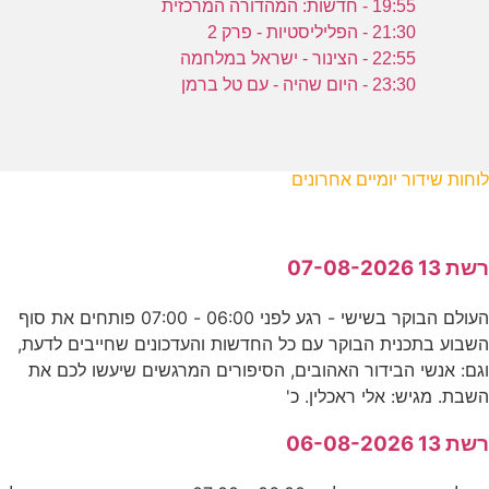
19:55 - חדשות: המהדורה המרכזית
21:30 - הפליליסטיות - פרק 2
22:55 - הצינור - ישראל במלחמה
23:30 - היום שהיה - עם טל ברמן
לוחות שידור יומיים אחרונים
רשת 13 07-08-2026
העולם הבוקר בשישי - רגע לפני 06:00 - 07:00 פותחים את סוף
השבוע בתכנית הבוקר עם כל החדשות והעדכונים שחייבים לדעת,
וגם: אנשי הבידור האהובים, הסיפורים המרגשים שיעשו לכם את
השבת. מגיש: אלי ראכלין. כ'
רשת 13 06-08-2026