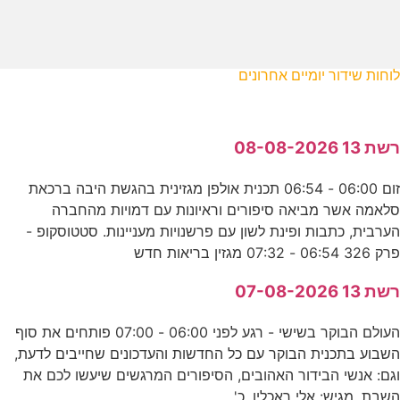
לוחות שידור יומיים אחרונים
רשת 13 08-08-2026
זום 06:00 - 06:54 תכנית אולפן מגזינית בהגשת היבה ברכאת
סלאמה אשר מביאה סיפורים וראיונות עם דמויות מהחברה
הערבית, כתבות ופינת לשון עם פרשנויות מעניינות. סטטוסקופ -
פרק 326 06:54 - 07:32 מגזין בריאות חדש
רשת 13 07-08-2026
העולם הבוקר בשישי - רגע לפני 06:00 - 07:00 פותחים את סוף
השבוע בתכנית הבוקר עם כל החדשות והעדכונים שחייבים לדעת,
וגם: אנשי הבידור האהובים, הסיפורים המרגשים שיעשו לכם את
השבת. מגיש: אלי ראכלין. כ'