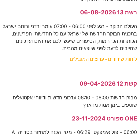
רשת 13 06-08-2026
העולם הבוקר - רגע לפני 06:00 - 07:00 עומר ירדני ורותם ישראל
בתכנית הבוקר החדשה של ישראל עם כל החדשות, הפרשנים,
הכותרות הכי חמות, הסיפורים שיעשו לכם את היום ועדכונים
שחייבים לדעת לפני שיוצאים מהבית.
לוחות שידורים - ערוצים המובילים
קשת 12 09-04-2026
מבזק חדשות 06:00 - 06:10 עדכוני חדשות ודיווחי אקטואליה
שוטפים בזמן אמת מהארץ
ONE ספורט 23-11-2024
06:00 - פול אימפקט 06:29 - מגזין הכנה למחזור בסרייה A