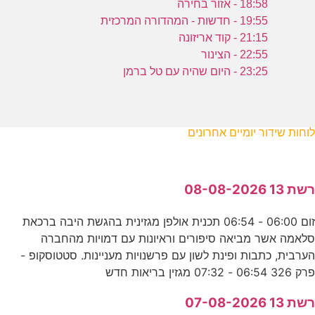
18:58 - אזור בחירה
19:55 - חדשות - המהדורה המרכזית
21:15 - קוד אריזונה
22:55 - הצינור
23:25 - היום שהיה עם טל ברמן
לוחות שידור יומיים אחרונים
רשת 13 08-08-2026
זום 06:00 - 06:54 תכנית אולפן מגזינית בהגשת היבה ברכאת
סלאמה אשר מביאה סיפורים וראיונות עם דמויות מהחברה
הערבית, כתבות ופינת לשון עם פרשנויות מעניינות. סטטוסקופ -
פרק 326 06:54 - 07:32 מגזין בריאות חדש
רשת 13 07-08-2026