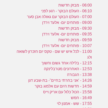
06:00 - מבזק חדשות
06:10 - העולם הבוקר - רגע לפני
07:00 - העולם הבוקר עם גאולה אבן סער
09:00 - פותחים יום- אלעד וירדן
09:30 - מבזק חדשות
09:35 - פותחים יום- אלעד וירדן
09:59 - מבזק חדשות
10:07 - פותחים יום- אלעד וירדן
11:00 - לכל איש יש שם - טקס יום הזכרון לשואה
ולג
12:15 - בלילה אחד גשום וחשוך
12:53 - האחרונים מטרבלינקה
13:38 - הגבורה
14:26 - 'אני בחרתי בחיים''- בת-שבע דגן
14:59 - חדשות היום עם אלמוג בוקר
15:58 - הכול כלול עם אריק וייס
16:49 - חמש
17:55 - שש - אמנון לוי