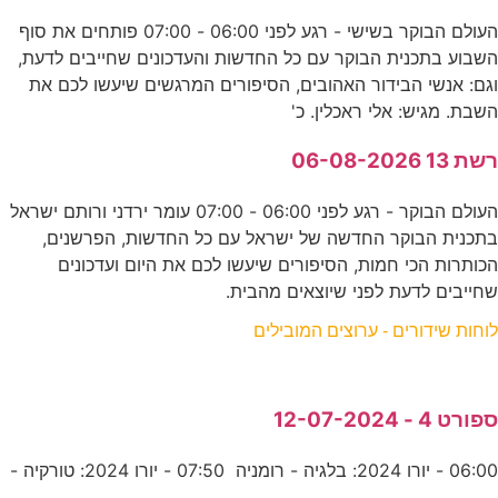
העולם הבוקר בשישי - רגע לפני 06:00 - 07:00 פותחים את סוף
השבוע בתכנית הבוקר עם כל החדשות והעדכונים שחייבים לדעת,
וגם: אנשי הבידור האהובים, הסיפורים המרגשים שיעשו לכם את
השבת. מגיש: אלי ראכלין. כ'
רשת 13 06-08-2026
העולם הבוקר - רגע לפני 06:00 - 07:00 עומר ירדני ורותם ישראל
בתכנית הבוקר החדשה של ישראל עם כל החדשות, הפרשנים,
הכותרות הכי חמות, הסיפורים שיעשו לכם את היום ועדכונים
שחייבים לדעת לפני שיוצאים מהבית.
לוחות שידורים - ערוצים המובילים
ספורט 4 - 12-07-2024
06:00 - יורו 2024: בלגיה - רומניה 07:50 - יורו 2024: טורקיה -