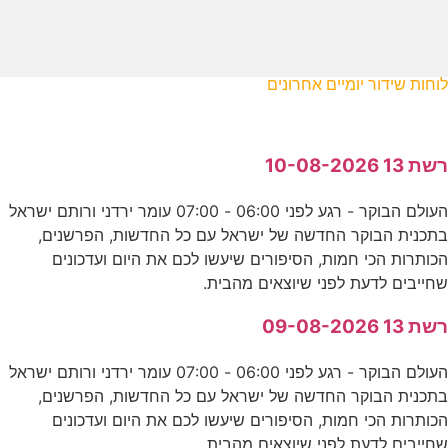
לוחות שידור יומיים אחרונים
רשת 13 10-08-2026
העולם הבוקר - רגע לפני 06:00 - 07:00 עומר ירדני ורותם ישראל
בתכנית הבוקר החדשה של ישראל עם כל החדשות, הפרשנים,
הכותרות הכי חמות, הסיפורים שיעשו לכם את היום ועדכונים
שחייבים לדעת לפני שיוצאים מהבית.
רשת 13 09-08-2026
העולם הבוקר - רגע לפני 06:00 - 07:00 עומר ירדני ורותם ישראל
בתכנית הבוקר החדשה של ישראל עם כל החדשות, הפרשנים,
הכותרות הכי חמות, הסיפורים שיעשו לכם את היום ועדכונים
שחייבים לדעת לפני שיוצאים מהבית.