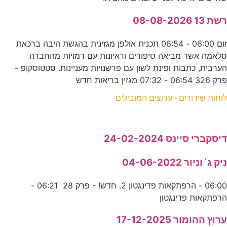
רשת 13 08-08-2026
זום 06:00 - 06:54 תכנית אולפן מגזינית בהגשת היבה ברכאת
סלאמה אשר מביאה סיפורים וראיונות עם דמויות מהחברה
הערבית, כתבות ופינת לשון עם פרשנויות מעניינות. סטטוסקופ -
פרק 326 06:54 - 07:32 מגזין בריאות חדש
לוחות שידורים - ערוצים המובילים
דיסקברי סיינס 24-02-2024
ניק ג´וניור 04-06-2022
06:00 - הרפתקאות פדינגטון 2. חדש! - פרק 28 06:21 -
הרפתקאות פדינגטון
ערוץ ההומור 17-12-2025