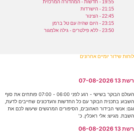
19:55 - חדשות - המהדורה המרכזית
21:15 - הישרדות
22:45 - הצינור
23:15 - היום שהיה עם טל ברמן
23:50 - ללא פילטרים - גילה אלמגור
לוחות שידור יומיים אחרונים
רשת 13 07-08-2026
העולם הבוקר בשישי - רגע לפני 06:00 - 07:00 פותחים את סוף
השבוע בתכנית הבוקר עם כל החדשות והעדכונים שחייבים לדעת,
וגם: אנשי הבידור האהובים, הסיפורים המרגשים שיעשו לכם את
השבת. מגיש: אלי ראכלין. כ'
רשת 13 06-08-2026