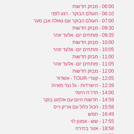
06:00 - מבזק חדשות
06:10 - העולם הבוקר - רגע לפני
07:00 - העולם הבוקר עם גאולה אבן סער
09:30 - מבזק חדשות
09:35 - פותחים יום- אלעד זוהר
10:00 - מבזק חדשות
10:05 - פותחים יום- אלעד זוהר
11:00 - מבזק חדשות
11:05 - פותחים יום- אלעד זוהר
12:00 - מבזק חדשות
12:05 - קונדי-TOUR - אשדוד
12:39 - הישרדות - גל נגד מאיה!
14:00 - הדו''ח היומי
14:59 - חדשות היום עם אלמוג בוקר
15:58 - הכול כלול עם אריק וייס
16:49 - חמש
17:55 - שש - אמנון לוי
18:58 - אזור בחירה