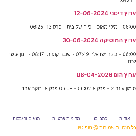
ערוץ דיסני 12-06-2024
06:00 - מיקי מאוס - כייף של בית - פרק 13 06:25 -
ערוץ המוסיקה 30-06-2024
06:00 - בוקר ישראלי 07:49 - שובר קופות 08:17 - דנון עושה
לכם
ערוץ הופ 08-04-2026
סימון עונה 2 - פרק 8 06:02 - 06:08 פרק 8. בוקר אחד
אודות
כתבו לנו
מדיניות פרטיות
תנאים והגבלות
כל הזכויות שמורות Ⓒ טופ-טיוי