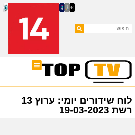
ערוצי טלוויזיה
לוח שידורים
לוח שידורים יומי: ערוץ 13
רשת 19-03-2023