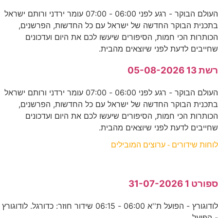
העולם הבוקר - רגע לפני 06:00 - 07:00 עומר ירדני ורותם ישראל
בתכנית הבוקר החדשה של ישראל עם כל החדשות, הפרשנים,
הכותרות הכי חמות, הסיפורים שיעשו לכם את היום ועדכונים
שחייבים לדעת לפני שיוצאים מהבית.
רשת 13 05-08-2026
העולם הבוקר - רגע לפני 06:00 - 07:00 עומר ירדני ורותם ישראל
בתכנית הבוקר החדשה של ישראל עם כל החדשות, הפרשנים,
הכותרות הכי חמות, הסיפורים שיעשו לכם את היום ועדכונים
שחייבים לדעת לפני שיוצאים מהבית.
לוחות שידורים - ערוצים המובילים
ספורט 1 31-07-2026
לודוגורץ - הפועל ת''א 06:00 - 06:15 שידור חוזר: כדורגל. לודוגורץ
- הפועל