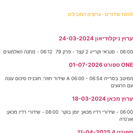
וחות שידורים - ערוצים המובילים
רוץ ניקלודיאון 24-03-2024
06:0 - סנג'אי וקרייג 2 קצר - פרק 79 06:12 - מחנה האלמוגים
ON ספורט 01-07-2026
המיטב בסרייה A 06:00 - 06:54 שידור חוזר: תוכנית סיכום עונה
ם הרגעים
רוץ מכאן 18-03-2024
06:00 - שידורי רדיו מכאן: יומן בוקר 08:00 - שידורי רדיו מכאן:
ג'נדה
פורט 4 11-04-2025