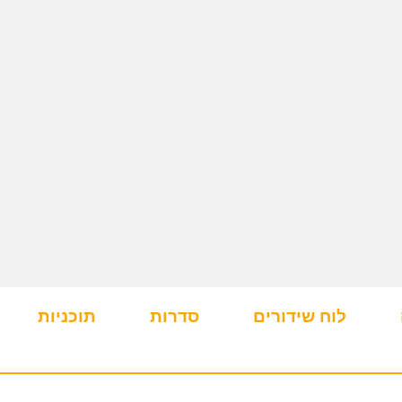
לוח שידורים
סדרות
תוכניות