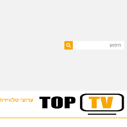
ערוצי טלוויזיה