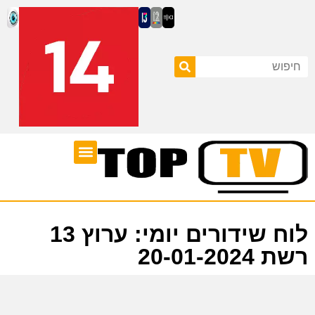
ערוצי טלוויזיה
לוח שידורים
לוח שידורים יומי: ערוץ 13
רשת 20-01-2024