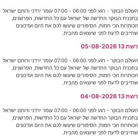
העולם הבוקר - רגע לפני 06:00 - 07:00 עומר ירדני ורותם ישראל
בתכנית הבוקר החדשה של ישראל עם כל החדשות, הפרשנים,
הכותרות הכי חמות, הסיפורים שיעשו לכם את היום ועדכונים
שחייבים לדעת לפני שיוצאים מהבית.
רשת 13 05-08-2026
העולם הבוקר - רגע לפני 06:00 - 07:00 עומר ירדני ורותם ישראל
בתכנית הבוקר החדשה של ישראל עם כל החדשות, הפרשנים,
הכותרות הכי חמות, הסיפורים שיעשו לכם את היום ועדכונים
שחייבים לדעת לפני שיוצאים מהבית.
רשת 13 04-08-2026
העולם הבוקר - רגע לפני 06:00 - 07:00 עומר ירדני ורותם ישראל
בתכנית הבוקר החדשה של ישראל עם כל החדשות, הפרשנים,
הכותרות הכי חמות, הסיפורים שיעשו לכם את היום ועדכונים
שחייבים לדעת לפני שיוצאים מהבית.