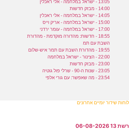
13:05 - ישראל במלחמה - אלי ראכלין
14:00 - מבזק חדשות
14:05 - ישראל במלחמה - אלי ראכלין
15:00 - ישראל במלחמה - אריק וייס
17:00 - ישראל במלחמה - עומר ירדני
18:55 - חדשות: מהדורה מוקדמת - מהדורת
השבת עם תמ
19:55 - מהדורת השבת עם תמר איש-שלום
22:00 - הצינור - ישראל במלחמה
23:00 - מבזק חדשות
23:05 - שנות ה-90 - שרלי פול גוטיה
23:54 - מה שאפשר: עם גורי אלפי
לוחות שידור יומיים אחרונים
רשת 13 06-08-2026