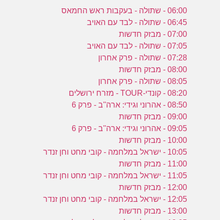
06:00 - שתולה - בעקבות ראש החמאס
06:45 - שתולה - לבד עם האויב
07:00 - מבזק חדשות
07:05 - שתולה - לבד עם האויב
07:28 - שתולה - פרק אחרון
08:00 - מבזק חדשות
08:05 - שתולה - פרק אחרון
08:20 - קונדי-TOUR - מזרח ירושלים
08:50 - אהרוני וגידי: ארה''ב - פרק 6
09:00 - מבזק חדשות
09:05 - אהרוני וגידי: ארה''ב - פרק 6
10:00 - מבזק חדשות
10:05 - ישראל במלחמה - קובי מחט וחן זנדר
11:00 - מבזק חדשות
11:05 - ישראל במלחמה - קובי מחט וחן זנדר
12:00 - מבזק חדשות
12:05 - ישראל במלחמה - קובי מחט וחן זנדר
13:00 - מבזק חדשות