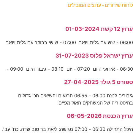
לוחות שידורים - ערוצים המובילים
ערוץ 12 קשת 01-03-2024
06:00 - שש עם גלית ויואב 07:00 - שישי בבוקר עם גלית ויואב
ערוץ ישראל פלוס 31-07-2023
06:30 - אירועי היום 07:20 - יום 08:10 - גיבור היום 09:00 -
ספורט 5 גולד 27-04-2025
גיבורים לנצח 06:00 - 06:55 הרגעים והשיאים הכי גדולים
בהיסטוריה של המשחקים האולימפיים.
ערוץ הכנסת 06-05-2026
היכל התהילה 06:30 - 07:00 מגישה: ליאת בר טוב שדה. כת' עב'.