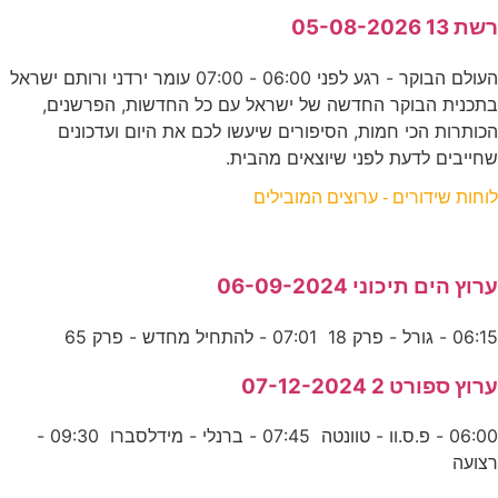
רשת 13 05-08-2026
העולם הבוקר - רגע לפני 06:00 - 07:00 עומר ירדני ורותם ישראל
בתכנית הבוקר החדשה של ישראל עם כל החדשות, הפרשנים,
הכותרות הכי חמות, הסיפורים שיעשו לכם את היום ועדכונים
שחייבים לדעת לפני שיוצאים מהבית.
לוחות שידורים - ערוצים המובילים
ערוץ הים תיכוני 06-09-2024
06:15 - גורל - פרק 18 07:01 - להתחיל מחדש - פרק 65
ערוץ ספורט 2 07-12-2024
06:00 - פ.ס.וו - טוונטה 07:45 - ברנלי - מידלסברו 09:30 -
רצועה