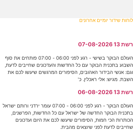
לוחות שידור יומיים אחרונים
רשת 13 07-08-2026
העולם הבוקר בשישי - רגע לפני 06:00 - 07:00 פותחים את סוף
השבוע בתכנית הבוקר עם כל החדשות והעדכונים שחייבים לדעת,
וגם: אנשי הבידור האהובים, הסיפורים המרגשים שיעשו לכם את
השבת. מגיש: אלי ראכלין. כ'
רשת 13 06-08-2026
העולם הבוקר - רגע לפני 06:00 - 07:00 עומר ירדני ורותם ישראל
בתכנית הבוקר החדשה של ישראל עם כל החדשות, הפרשנים,
הכותרות הכי חמות, הסיפורים שיעשו לכם את היום ועדכונים
שחייבים לדעת לפני שיוצאים מהבית.