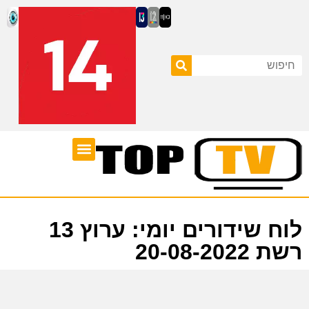
ערוצי טלוויזיה
לוח שידורים
לוח שידורים יומי: ערוץ 13
רשת 20-08-2022