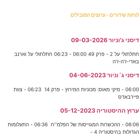
וחות שידורים - ערוצים המובילים
יסני ג'וניור 09-03-2026
חתלתולי על 2 - פרק 49 06:00 - 06:23 חתלתולי על וארנב
אדי-ז'ה-ז'ה
יסני ג´וניור 04-06-2023
06:00 - מיקי מאוס: מכוניות המירוץ - פרק 14 06:23 - צוות
יירבאדס
רוץ ההיסטוריה 05-12-2023
06:06 - ההכשרות המגוייסות של הפלמ''ח 06:36 - התעלומות
גדולות בהיסטוריה 4 -