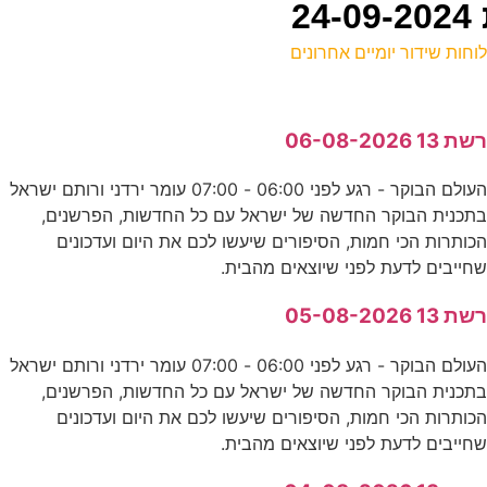
וחות שידור יומיים אחרונים
ל
שת 13 06-08-2026
ד
העולם הבוקר - רגע לפני 06:00 - 07:00 עומר ירדני ורותם ישראל
תכנית הבוקר החדשה של ישראל עם כל החדשות, הפרשנים,
ב
כותרות הכי חמות, הסיפורים שיעשו לכם את היום ועדכונים
ד
חייבים לדעת לפני שיוצאים מהבית.
שת 13 05-08-2026
פ
העולם הבוקר - רגע לפני 06:00 - 07:00 עומר ירדני ורותם ישראל
ע
תכנית הבוקר החדשה של ישראל עם כל החדשות, הפרשנים,
כותרות הכי חמות, הסיפורים שיעשו לכם את היום ועדכונים
חייבים לדעת לפני שיוצאים מהבית.
ה