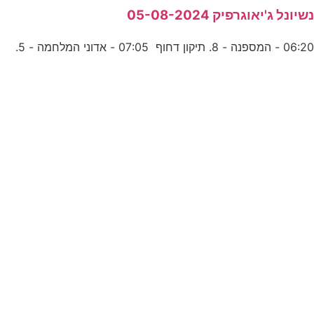
שיונל ג'יאוגרפיק 05-08-2024
06:2 - המספנה - 8. תיקון דחוף 07:05 - אדוני המלחמה - 5.