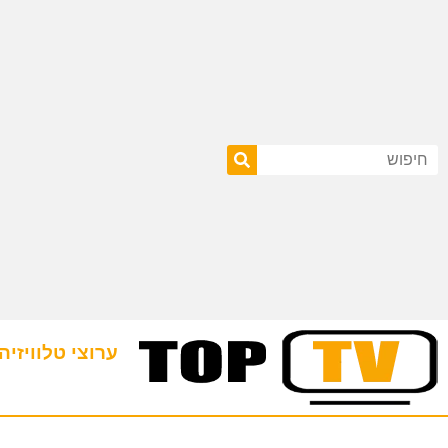
ערוצי טלוויזיה