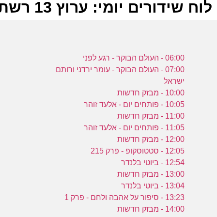
לוח שידורים יומי: ערוץ 13 רשת 24-09-2024
ל
06:00 - העולם הבוקר - רגע לפני
ר
07:00 - העולם הבוקר - עומר ירדני ורותם
ישראל
10:00 - מבזק חדשות
ב
10:05 - פותחים יום - אלעד זוהר
ה
11:00 - מבזק חדשות
ש
11:05 - פותחים יום - אלעד זוהר
ר
12:00 - מבזק חדשות
12:05 - סטטוסקופ - פרק 215
12:54 - ביוטי בלנדר
ב
13:00 - מבזק חדשות
ה
13:04 - ביוטי בלנדר
ש
13:23 - סיפור על אהבה ולחם - פרק 1
14:00 - מבזק חדשות