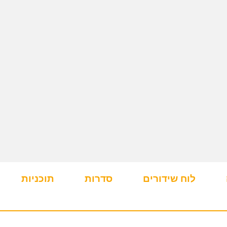
לוח שידורים
סדרות
תוכניות