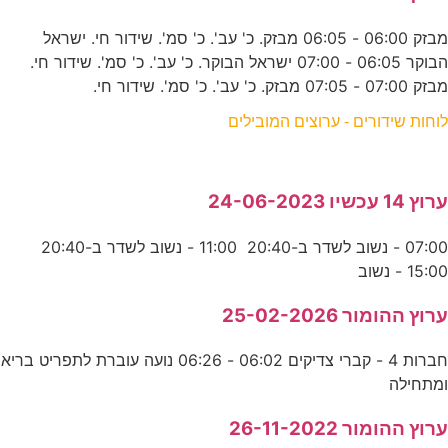
מבזק 06:00 - 06:05 מבזק. כ' עב'. כ' סמ'. שידור חי. ישראל
הבוקר 06:05 - 07:00 ישראל הבוקר. כ' עב'. כ' סמ'. שידור חי.
מבזק 07:00 - 07:05 מבזק. כ' עב'. כ' סמ'. שידור חי.
לוחות שידורים - ערוצים המובילים
ערוץ 14 עכשיו 24-06-2023
07:00 - נשוב לשדר ב-20:40 11:00 - נשוב לשדר ב-20:40
15:00 - נשוב
ערוץ ההומור 25-02-2026
חברות 4 - קברי צדיקים 06:02 - 06:26 נועה עוברת לתפריט בריא
ומתחילה
ערוץ ההומור 26-11-2022