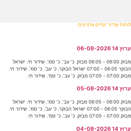
לוחות שידור יומיים אחרונים
ערוץ 14 06-08-2026
מבזק 06:00 - 06:05 מבזק. כ' עב'. כ' סמ'. שידור חי. ישראל
הבוקר 06:05 - 07:00 ישראל הבוקר. כ' עב'. כ' סמ'. שידור חי.
מבזק 07:00 - 07:05 מבזק. כ' עב'. כ' סמ'. שידור חי.
ערוץ 14 05-08-2026
מבזק 06:00 - 06:05 מבזק. כ' עב'. כ' סמ'. שידור חי. ישראל
הבוקר 06:05 - 07:00 ישראל הבוקר. כ' עב'. כ' סמ'. שידור חי.
מבזק 07:00 - 07:05 מבזק. כ' עב'. כ' סמ'. שידור חי.
ערוץ 14 04-08-2026