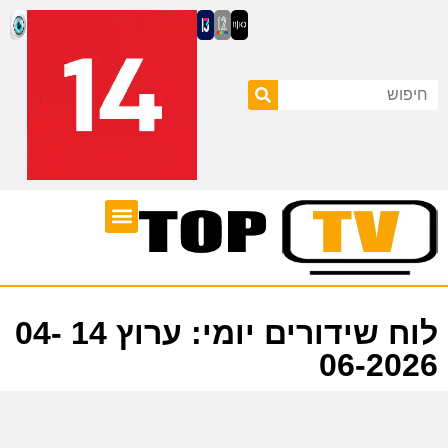
ערוצי טלוויזיה
לוח שידורים
לוח שידורים יומי: ערוץ 14 04-
06-2026