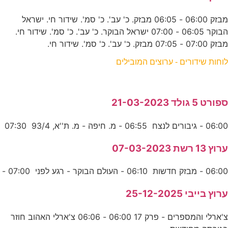
מבזק 06:00 - 06:05 מבזק. כ' עב'. כ' סמ'. שידור חי. ישראל
הבוקר 06:05 - 07:00 ישראל הבוקר. כ' עב'. כ' סמ'. שידור חי.
מבזק 07:00 - 07:05 מבזק. כ' עב'. כ' סמ'. שידור חי.
לוחות שידורים - ערוצים המובילים
ספורט 5 גולד 21-03-2023
06:00 - גיבורים לנצח 06:55 - מ. חיפה - מ. ת''א, 93/4 07:30
ערוץ 13 רשת 07-03-2023
06:00 - מבזק חדשות 06:10 - העולם הבוקר - רגע לפני 07:00 -
ערוץ בייבי 25-12-2025
צ'ארלי והמספרים - פרק 17 06:00 - 06:06 צ'ארלי האהוב חוזר