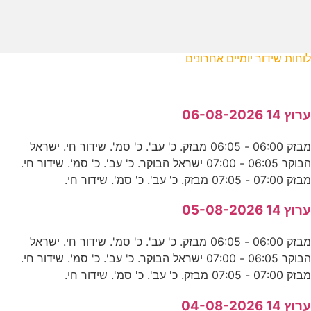
לוחות שידור יומיים אחרונים
ערוץ 14 06-08-2026
מבזק 06:00 - 06:05 מבזק. כ' עב'. כ' סמ'. שידור חי. ישראל
הבוקר 06:05 - 07:00 ישראל הבוקר. כ' עב'. כ' סמ'. שידור חי.
מבזק 07:00 - 07:05 מבזק. כ' עב'. כ' סמ'. שידור חי.
ערוץ 14 05-08-2026
מבזק 06:00 - 06:05 מבזק. כ' עב'. כ' סמ'. שידור חי. ישראל
הבוקר 06:05 - 07:00 ישראל הבוקר. כ' עב'. כ' סמ'. שידור חי.
מבזק 07:00 - 07:05 מבזק. כ' עב'. כ' סמ'. שידור חי.
ערוץ 14 04-08-2026