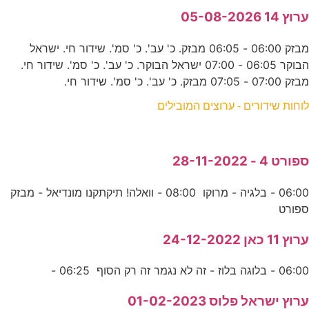
ערוץ 14 05-08-2026
מבזק 06:00 - 06:05 מבזק. כ' עב'. כ' סמ'. שידור חי. ישראל
הבוקר 06:05 - 07:00 ישראל הבוקר. כ' עב'. כ' סמ'. שידור חי.
מבזק 07:00 - 07:05 מבזק. כ' עב'. כ' סמ'. שידור חי.
לוחות שידורים - ערוצים המובילים
ספורט 4 - 28-11-2022
06:00 - בלגיה - מרוקו 08:00 - וואלה! תיקתקנו מונדיאל - מבזק
ספורט
ערוץ 11 כאן 24-12-2022
06:00 - בלוגה בלוז - זה לא נגמר זה רק הסוף 06:25 -
ערוץ ישראל פלוס 01-02-2023