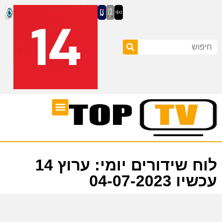
ערוצי טלוויזיה
לוח שידורים
לוח שידורים יומי: ערוץ 14
עכשיו 04-07-2023