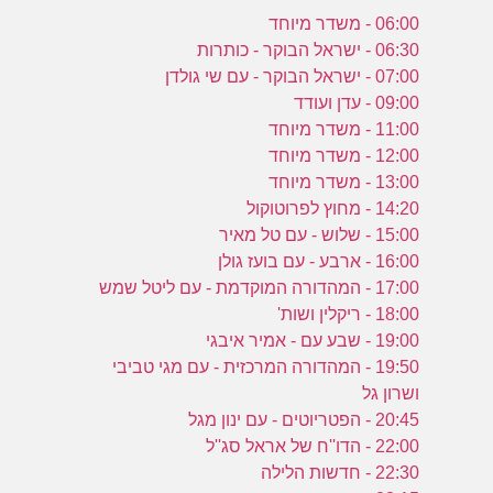
06:00 - משדר מיוחד
06:30 - ישראל הבוקר - כותרות
07:00 - ישראל הבוקר - עם שי גולדן
09:00 - עדן ועודד
11:00 - משדר מיוחד
12:00 - משדר מיוחד
13:00 - משדר מיוחד
14:20 - מחוץ לפרוטוקול
15:00 - שלוש - עם טל מאיר
16:00 - ארבע - עם בועז גולן
17:00 - המהדורה המוקדמת - עם ליטל שמש
18:00 - ריקלין ושות'
19:00 - שבע עם - אמיר איבגי
19:50 - המהדורה המרכזית - עם מגי טביבי
ושרון גל
20:45 - הפטריוטים - עם ינון מגל
22:00 - הדו''ח של אראל סג''ל
22:30 - חדשות הלילה