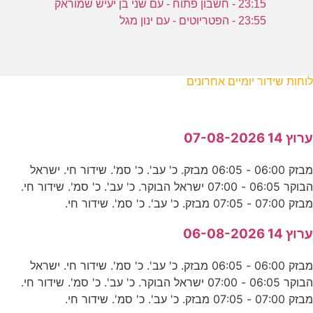
23:15 - חשבון פתוח - עם שני בן יעיש שמוראק
23:55 - הפטריוטים - עם ינון מגל
לוחות שידור יומיים אחרונים
ערוץ 14 07-08-2026
מבזק 06:00 - 06:05 מבזק. כ' עב'. כ' סמ'. שידור חי. ישראל
הבוקר 06:05 - 07:00 ישראל הבוקר. כ' עב'. כ' סמ'. שידור חי.
מבזק 07:00 - 07:05 מבזק. כ' עב'. כ' סמ'. שידור חי.
ערוץ 14 06-08-2026
מבזק 06:00 - 06:05 מבזק. כ' עב'. כ' סמ'. שידור חי. ישראל
הבוקר 06:05 - 07:00 ישראל הבוקר. כ' עב'. כ' סמ'. שידור חי.
מבזק 07:00 - 07:05 מבזק. כ' עב'. כ' סמ'. שידור חי.