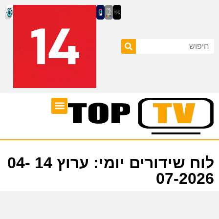
ערוצי טלוויזיה
לוח שידורים
לוח שידורים יומי: ערוץ 14 04-
07-2026