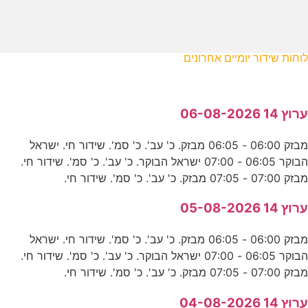
לוחות שידור יומיים אחרונים
ערוץ 14 06-08-2026
מבזק 06:00 - 06:05 מבזק. כ' עב'. כ' סמ'. שידור חי. ישראל
הבוקר 06:05 - 07:00 ישראל הבוקר. כ' עב'. כ' סמ'. שידור חי.
מבזק 07:00 - 07:05 מבזק. כ' עב'. כ' סמ'. שידור חי.
ערוץ 14 05-08-2026
מבזק 06:00 - 06:05 מבזק. כ' עב'. כ' סמ'. שידור חי. ישראל
הבוקר 06:05 - 07:00 ישראל הבוקר. כ' עב'. כ' סמ'. שידור חי.
מבזק 07:00 - 07:05 מבזק. כ' עב'. כ' סמ'. שידור חי.
ערוץ 14 04-08-2026