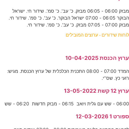
מבזק 06:00 - 06:05 מבזק. כ' עב'. כ' סמ'. שידור חי. ישראל
הבוקר 06:05 - 07:00 ישראל הבוקר. כ' עב'. כ' סמ'. שידור חי.
מבזק 07:00 - 07:05 מבזק. כ' עב'. כ' סמ'. שידור חי.
לוחות שידורים - ערוצים המובילים
ערוץ הכנסת 10-04-2025
המדד 07:00 - 08:00 התכנית הכלכלית של ערוץ הכנסת. מגיש:
רועי כץ. שס''י.
ערוץ 12 קשת 13-05-2022
06:00 - שש עם גלית ויואב 06:15 - מבזק חדשות 06:20 - שש
ספורט 1 12-03-2026