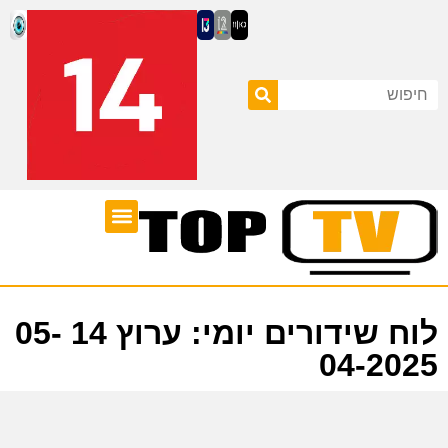
ערוצי טלוויזיה
לוח שידורים
לוח שידורים יומי: ערוץ 14 05-
04-2025