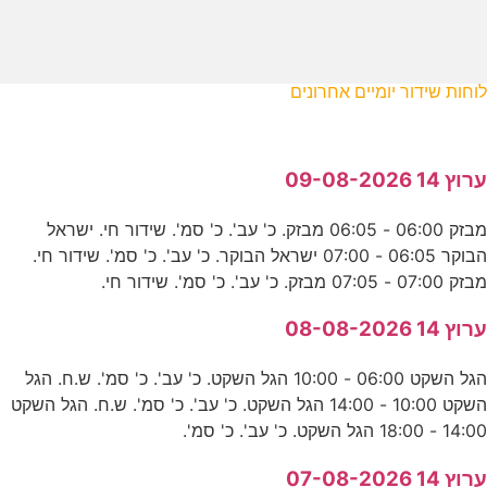
לוחות שידור יומיים אחרונים
ערוץ 14 09-08-2026
מבזק 06:00 - 06:05 מבזק. כ' עב'. כ' סמ'. שידור חי. ישראל
הבוקר 06:05 - 07:00 ישראל הבוקר. כ' עב'. כ' סמ'. שידור חי.
מבזק 07:00 - 07:05 מבזק. כ' עב'. כ' סמ'. שידור חי.
ערוץ 14 08-08-2026
הגל השקט 06:00 - 10:00 הגל השקט. כ' עב'. כ' סמ'. ש.ח. הגל
השקט 10:00 - 14:00 הגל השקט. כ' עב'. כ' סמ'. ש.ח. הגל השקט
14:00 - 18:00 הגל השקט. כ' עב'. כ' סמ'.
ערוץ 14 07-08-2026