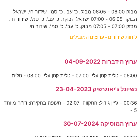
מבזק 06:00 - 06:05 מבזק. כ' עב'. כ' סמ'. שידור חי. ישראל
הבוקר 06:05 - 07:00 ישראל הבוקר. כ' עב'. כ' סמ'. שידור חי.
מבזק 07:00 - 07:05 מבזק. כ' עב'. כ' סמ'. שידור חי.
לוחות שידורים - ערוצים המובילים
ערוץ הידברות 04-09-2022
06:00 - טלית קטן עלי 07:00 - טלית קטן עלי 08:00 - טלית
נשיונל ג'יאוגרפיק 23-04-2023
00:36 - ג'יין גודול: התקווה 02:07 - תעופה בחקירה: דו''ח מיוחד
5 -
ערוץ המוסיקה 30-07-2024