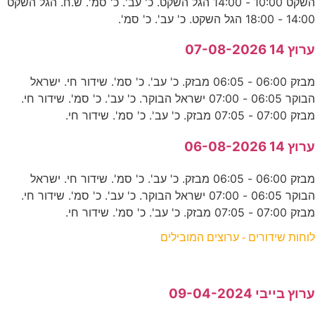
השקט 10:00 - 14:00 הגל השקט. כ' עב'. כ' סמ'. ש.ח. הגל השקט
14:00 - 18:00 הגל השקט. כ' עב'. כ' סמ'.
ערוץ 14 07-08-2026
מבזק 06:00 - 06:05 מבזק. כ' עב'. כ' סמ'. שידור חי. ישראל
הבוקר 06:05 - 07:00 ישראל הבוקר. כ' עב'. כ' סמ'. שידור חי.
מבזק 07:00 - 07:05 מבזק. כ' עב'. כ' סמ'. שידור חי.
ערוץ 14 06-08-2026
מבזק 06:00 - 06:05 מבזק. כ' עב'. כ' סמ'. שידור חי. ישראל
הבוקר 06:05 - 07:00 ישראל הבוקר. כ' עב'. כ' סמ'. שידור חי.
מבזק 07:00 - 07:05 מבזק. כ' עב'. כ' סמ'. שידור חי.
לוחות שידורים - ערוצים המובילים
ערוץ בייבי 09-04-2024