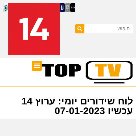
ערוצי טלוויזיה
לוח שידורים
לוח שידורים יומי: ערוץ 14
עכשיו 07-01-2023