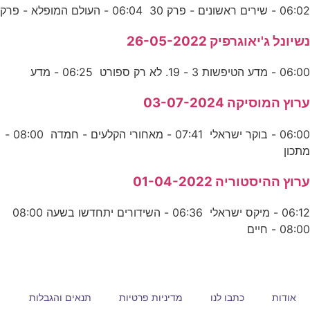
06:02 - שירים ראשונים - פרק 30 06:04 - העולם המופלא - פרק
נשיונל ג'יאוגרפיק 26-05-2022
06:00 - מדע הטיפשות 3 - 19. לא רק ספורט 06:25 - מדע
ערוץ המוסיקה 03-07-2024
06:00 - בוקר ישראלי 07:41 - מאחורי הקלעים - חמדה 08:00 -
מתכון
ערוץ ההיסטוריה 01-04-2022
06:12 - מיקס ישראלי 06:36 - השידורים יתחדשו בשעה 08:00
08:00 - חיים
אודות
כתבו לנו
מדיניות פרטיות
תנאים והגבלות