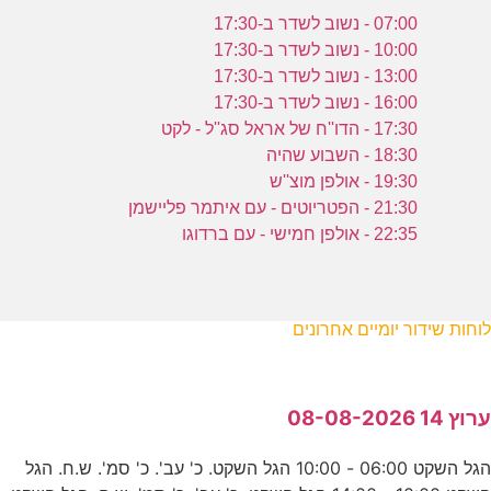
07:00 - נשוב לשדר ב-17:30
10:00 - נשוב לשדר ב-17:30
13:00 - נשוב לשדר ב-17:30
16:00 - נשוב לשדר ב-17:30
17:30 - הדו''ח של אראל סג''ל - לקט
18:30 - השבוע שהיה
19:30 - אולפן מוצ''ש
21:30 - הפטריוטים - עם איתמר פליישמן
22:35 - אולפן חמישי - עם ברדוגו
לוחות שידור יומיים אחרונים
ערוץ 14 08-08-2026
הגל השקט 06:00 - 10:00 הגל השקט. כ' עב'. כ' סמ'. ש.ח. הגל