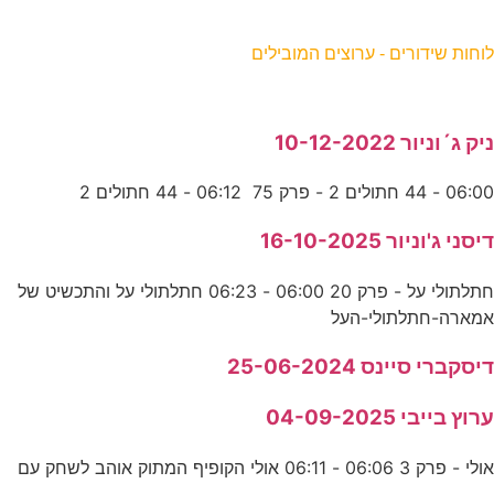
וחות שידורים - ערוצים המובילים
יק ג´וניור 10-12-2022
06:0 - 44 חתולים 2 - פרק 75 06:12 - 44 חתולים 2
יסני ג'וניור 16-10-2025
חתלתולי על - פרק 20 06:00 - 06:23 חתלתולי על והתכשיט של
מארה-חתלתולי-העל
יסקברי סיינס 25-06-2024
רוץ בייבי 04-09-2025
ולי - פרק 3 06:06 - 06:11 אולי הקופיף המתוק אוהב לשחק עם