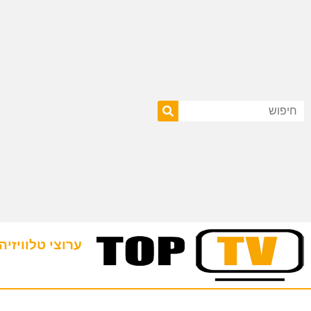
ערוצי טלוויזיה