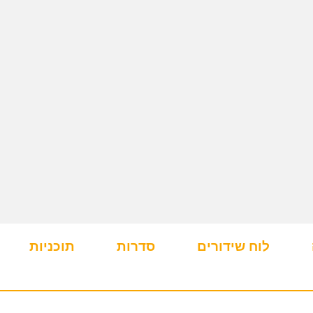
לוח שידורים
סדרות
תוכניות