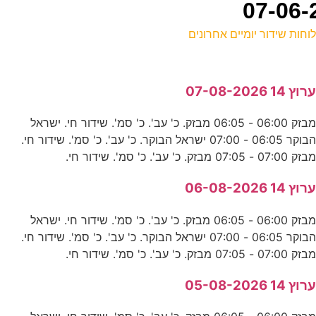
וחות שידור יומיים אחרונים
ל
רוץ 14 07-08-2026
נ
מבזק 06:00 - 06:05 מבזק. כ' עב'. כ' סמ'. שידור חי. ישראל
0
הבוקר 06:05 - 07:00 ישראל הבוקר. כ' עב'. כ' סמ'. שידור חי.
ד
בזק 07:00 - 07:05 מבזק. כ' עב'. כ' סמ'. שידור חי.
רוץ 14 06-08-2026
א
מבזק 06:00 - 06:05 מבזק. כ' עב'. כ' סמ'. שידור חי. ישראל
ד
הבוקר 06:05 - 07:00 ישראל הבוקר. כ' עב'. כ' סמ'. שידור חי.
בזק 07:00 - 07:05 מבזק. כ' עב'. כ' סמ'. שידור חי.
ע
רוץ 14 05-08-2026
א