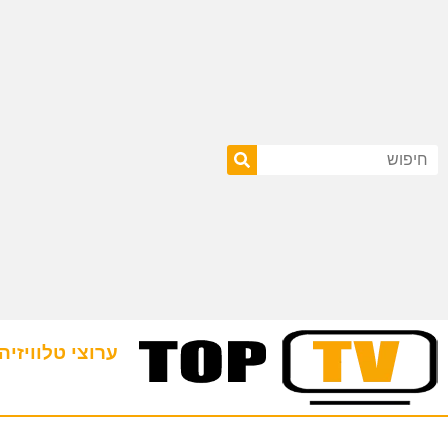
ערוצי טלוויזיה