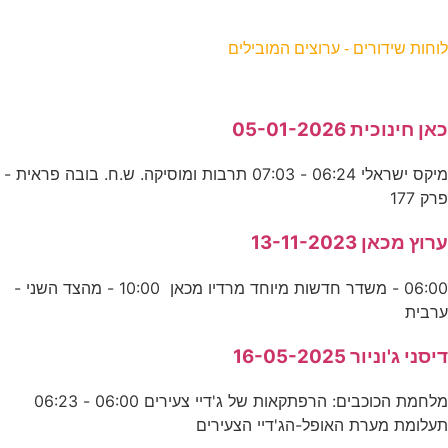
וחות שידורים - ערוצים המובילים
אן חינוכית 05-01-2026
מיקס ישראלי 06:24 - 07:03 תרבות ומוסיקה. ש.ח. בובה פראית -
רק 177
רוץ מכאן 13-11-2023
06:00 - משדר חדשות מיוחד מרדיו מכאן 10:00 - מהצד השני -
רבית
יסני ג'וניור 16-05-2025
מלחמת הכוכבים: הרפתקאות של ג'דיי צעירים 06:00 - 06:23
עלומת מערת האופל-הג'דיי הצעירים