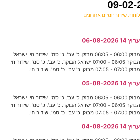
וחות שידור יומיים אחרונים
ל
רוץ 14 06-08-2026
כ
מבזק 06:00 - 06:05 מבזק. כ' עב'. כ' סמ'. שידור חי. ישראל
הבוקר 06:05 - 07:00 ישראל הבוקר. כ' עב'. כ' סמ'. שידור חי.
פ
בזק 07:00 - 07:05 מבזק. כ' עב'. כ' סמ'. שידור חי.
ע
רוץ 14 05-08-2026
מבזק 06:00 - 06:05 מבזק. כ' עב'. כ' סמ'. שידור חי. ישראל
ע
הבוקר 06:05 - 07:00 ישראל הבוקר. כ' עב'. כ' סמ'. שידור חי.
ד
בזק 07:00 - 07:05 מבזק. כ' עב'. כ' סמ'. שידור חי.
רוץ 14 04-08-2026
ת