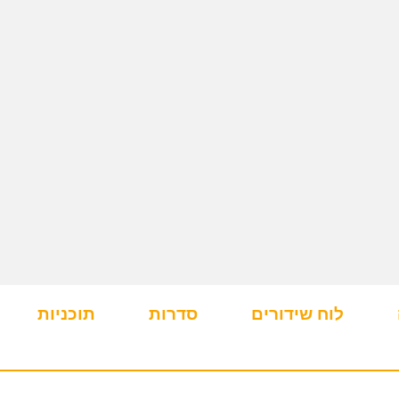
לוח שידורים
סדרות
תוכניות