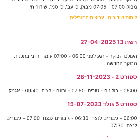
מבזק 07:00 - 07:05 מבזק. כ' עב'. כ' סמ'. שידור חי.
לוחות שידורים - ערוצים המובילים
רשת 13 27-04-2025
העולם הבוקר - רגע לפני 06:00 - 07:00 עומר ירדני בתכנית
הבוקר החדשה
ספורט 2 - 28-11-2023
06:00 - בולוניה - טורינו 07:50 - ורונה - לצ'ה 09:40 - אגמק
ספורט 5 גולד 15-07-2023
06:00 - גיבורים לנצח 06:30 - גיבורים לנצח 07:00 - גיבורים
לנצח 07:30