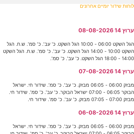
לוחות שידור יומיים אחרונים
ערוץ 14 08-08-2026
הגל השקט 06:00 - 10:00 הגל השקט. כ' עב'. כ' סמ'. ש.ח. הגל
השקט 10:00 - 14:00 הגל השקט. כ' עב'. כ' סמ'. ש.ח. הגל השקט
14:00 - 18:00 הגל השקט. כ' עב'. כ' סמ'.
ערוץ 14 07-08-2026
מבזק 06:00 - 06:05 מבזק. כ' עב'. כ' סמ'. שידור חי. ישראל
הבוקר 06:05 - 07:00 ישראל הבוקר. כ' עב'. כ' סמ'. שידור חי.
מבזק 07:00 - 07:05 מבזק. כ' עב'. כ' סמ'. שידור חי.
ערוץ 14 06-08-2026
מבזק 06:00 - 06:05 מבזק. כ' עב'. כ' סמ'. שידור חי. ישראל
הבוקר 06:05 - 07:00 ישראל הבוקר. כ' עב'. כ' סמ'. שידור חי.