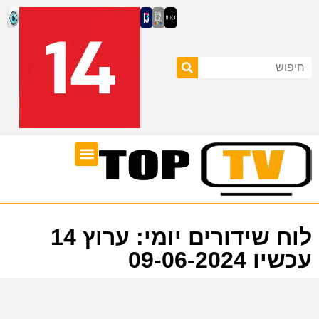
ערוצי טלוויזיה
לוח שידורים
לוח שידורים יומי: ערוץ 14
עכשיו 09-06-2024