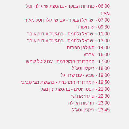
06:00 - כותרות הבוקר - בהגשת שי גולדן וטל
מאיר
07:00 - ישראל הבוקר - עם שי גולדן וטל מאיר
09:30 - עדן ועודד
11:00 - ישראל נלחמת - בהגשת עידו טאובר
13:00 - ישראל נלחמת - בהגשת עידו טאובר
14:00 - האולפן הפתוח
16:00 - ארבע
17:00 - המהדורה המוקדמת - עם ליטל שמש
18:00 - ריקלין וסג''ל
19:00 - שבע - עם שרון גל
19:50 - המהדורה המרכזית - בהגשת מגי טביבי
21:00 - הפטריוטים - בהגשת ינון מגל
22:30 - פתחי את שי
23:00 - חדשות הלילה
23:45 - ריקלין וסג''ל