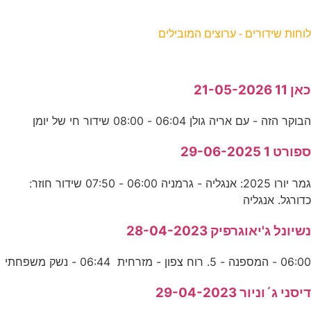
וחות שידורים - ערוצים המובילים
אן 11 21-05-2026
בוקר הזה - עם אריה גולן 06:04 - 08:00 שידור חי של יומן
פורט 1 29-06-2025
גמר יורו 2025: אנגליה - גרמניה 06:00 - 07:50 שידור חוזר:
דורגל. אנגליה
שיונל ג'יאוגרפיק 28-04-2023
06:0 - המספנה - 5. רוח צפון - מזרחית 06:44 - נשק משפחתי
יסני ג´וניור 29-04-2023