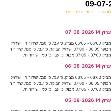
וחות שידור יומיים אחרונים
ל
רוץ 14 07-08-2026
כ
מבזק 06:00 - 06:05 מבזק. כ' עב'. כ' סמ'. שידור חי. ישראל
ה
הבוקר 06:05 - 07:00 ישראל הבוקר. כ' עב'. כ' סמ'. שידור חי.
ס
בזק 07:00 - 07:05 מבזק. כ' עב'. כ' סמ'. שידור חי.
רוץ 14 06-08-2026
כ
מבזק 06:00 - 06:05 מבזק. כ' עב'. כ' סמ'. שידור חי. ישראל
נ
הבוקר 06:05 - 07:00 ישראל הבוקר. כ' עב'. כ' סמ'. שידור חי.
בזק 07:00 - 07:05 מבזק. כ' עב'. כ' סמ'. שידור חי.
0
רוץ 14 05-08-2026
ד