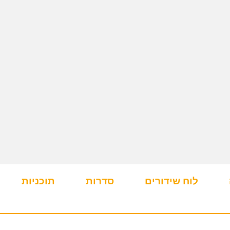
לוח שידורים
סדרות
תוכניות