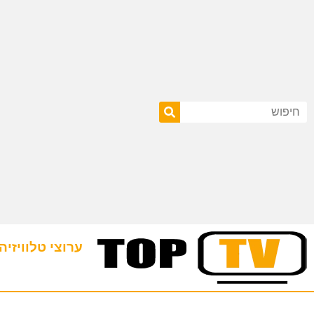
ערוצי טלוויזיה