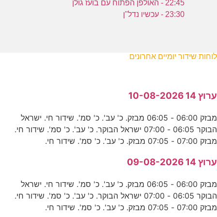
22:45 - האולפן הפתוח עם בועז גולן
23:30 - עכשיו נדל"ן
לוחות שידור יומיים אחרונים
ערוץ 14 10-08-2026
מבזק 06:00 - 06:05 מבזק. כ' עב'. כ' סמ'. שידור חי. ישראל
הבוקר 06:05 - 07:00 ישראל הבוקר. כ' עב'. כ' סמ'. שידור חי.
מבזק 07:00 - 07:05 מבזק. כ' עב'. כ' סמ'. שידור חי.
ערוץ 14 09-08-2026
מבזק 06:00 - 06:05 מבזק. כ' עב'. כ' סמ'. שידור חי. ישראל
הבוקר 06:05 - 07:00 ישראל הבוקר. כ' עב'. כ' סמ'. שידור חי.
מבזק 07:00 - 07:05 מבזק. כ' עב'. כ' סמ'. שידור חי.