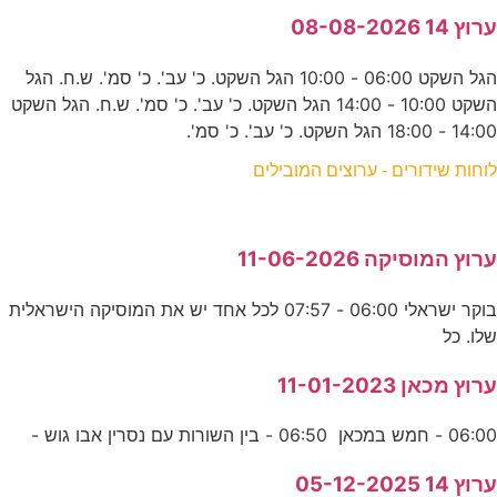
ערוץ 14 08-08-2026
הגל השקט 06:00 - 10:00 הגל השקט. כ' עב'. כ' סמ'. ש.ח. הגל
השקט 10:00 - 14:00 הגל השקט. כ' עב'. כ' סמ'. ש.ח. הגל השקט
14:00 - 18:00 הגל השקט. כ' עב'. כ' סמ'.
לוחות שידורים - ערוצים המובילים
ערוץ המוסיקה 11-06-2026
בוקר ישראלי 06:00 - 07:57 לכל אחד יש את המוסיקה הישראלית
שלו. כל
ערוץ מכאן 11-01-2023
06:00 - חמש במכאן 06:50 - בין השורות עם נסרין אבו גוש -
ערוץ 14 05-12-2025