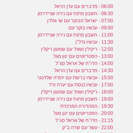
06:00 - מדברים עם עדן הראל
06:30 - חשבון פתוח עם נירה שניידרמן
07:00 - ישראל הבוקר עם שי גולדן
09:00 - עכשיו בוקר עם
11:00 - חשבון פתוח עם נירה שניידרמן
11:30 - עכשיו נדל"ן
12:00 - ריקילין ושות' עם שמעון ריקלין
13:00 - הפטריוטים עם ינון מגל
14:00 - הדו''ח של אראל סג''ל
14:30 - מדברים עם עדן הראל
15:00 - עכשיו ברשת עם יהודה שלזינגר
17:00 - עכשיו כנסת עם יערה זרד
18:00 - ריקילין ושות' עם שמעון ריקלין
19:00 - חשבון פתוח עם נירה שניידרמן
19:30 - המהדורה המרכזית
20:00 - הפטריוטים עם ינון מגל
21:15 - הדו''ח של אראל סג''ל
22:00 - עשר עם שרה ב''ק