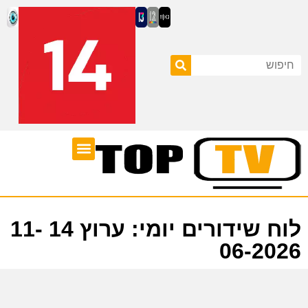
ערוצי טלוויזיה
לוח שידורים
לוח שידורים יומי: ערוץ 14 11-
06-2026