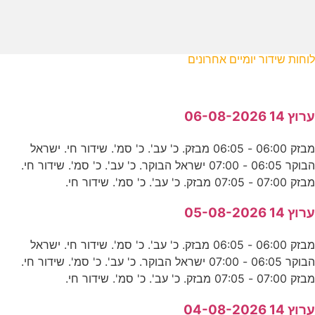
לוחות שידור יומיים אחרונים
ערוץ 14 06-08-2026
מבזק 06:00 - 06:05 מבזק. כ' עב'. כ' סמ'. שידור חי. ישראל
הבוקר 06:05 - 07:00 ישראל הבוקר. כ' עב'. כ' סמ'. שידור חי.
מבזק 07:00 - 07:05 מבזק. כ' עב'. כ' סמ'. שידור חי.
ערוץ 14 05-08-2026
מבזק 06:00 - 06:05 מבזק. כ' עב'. כ' סמ'. שידור חי. ישראל
הבוקר 06:05 - 07:00 ישראל הבוקר. כ' עב'. כ' סמ'. שידור חי.
מבזק 07:00 - 07:05 מבזק. כ' עב'. כ' סמ'. שידור חי.
ערוץ 14 04-08-2026