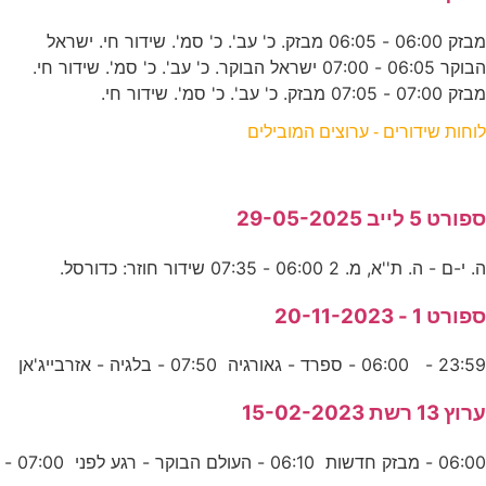
מבזק 06:00 - 06:05 מבזק. כ' עב'. כ' סמ'. שידור חי. ישראל
הבוקר 06:05 - 07:00 ישראל הבוקר. כ' עב'. כ' סמ'. שידור חי.
מבזק 07:00 - 07:05 מבזק. כ' עב'. כ' סמ'. שידור חי.
לוחות שידורים - ערוצים המובילים
ספורט 5 לייב 29-05-2025
ה. י-ם - ה. ת''א, מ. 2 06:00 - 07:35 שידור חוזר: כדורסל.
ספורט 1 - 20-11-2023
23:59 - 06:00 - ספרד - גאורגיה 07:50 - בלגיה - אזרבייג'אן
ערוץ 13 רשת 15-02-2023
06:00 - מבזק חדשות 06:10 - העולם הבוקר - רגע לפני 07:00 -