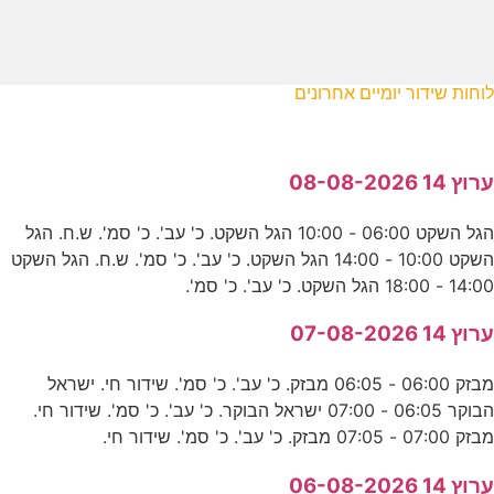
לוחות שידור יומיים אחרונים
ערוץ 14 08-08-2026
הגל השקט 06:00 - 10:00 הגל השקט. כ' עב'. כ' סמ'. ש.ח. הגל
השקט 10:00 - 14:00 הגל השקט. כ' עב'. כ' סמ'. ש.ח. הגל השקט
14:00 - 18:00 הגל השקט. כ' עב'. כ' סמ'.
ערוץ 14 07-08-2026
מבזק 06:00 - 06:05 מבזק. כ' עב'. כ' סמ'. שידור חי. ישראל
הבוקר 06:05 - 07:00 ישראל הבוקר. כ' עב'. כ' סמ'. שידור חי.
מבזק 07:00 - 07:05 מבזק. כ' עב'. כ' סמ'. שידור חי.
ערוץ 14 06-08-2026