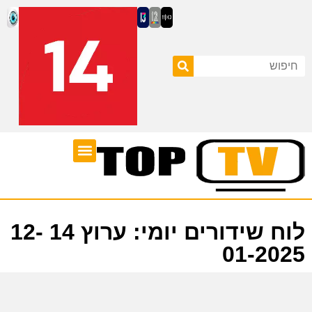
ערוצי טלוויזיה
לוח שידורים
לוח שידורים יומי: ערוץ 14 12-
01-2025