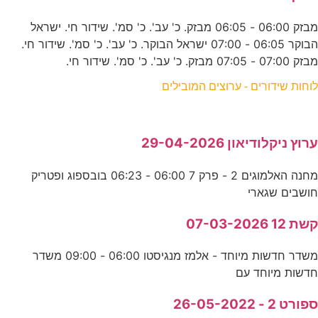
מבזק 06:00 - 06:05 מבזק. כ' עב'. כ' סמ'. שידור חי. ישראל
הבוקר 06:05 - 07:00 ישראל הבוקר. כ' עב'. כ' סמ'. שידור חי.
מבזק 07:00 - 07:05 מבזק. כ' עב'. כ' סמ'. שידור חי.
לוחות שידורים - ערוצים המובילים
ערוץ ניקלודיאון 29-04-2026
מחנה האלמוגים 2 - פרק 7 06:00 - 06:23 בובספוג ופטריק
חושבים שגארי
קשת 12 07-03-2026
משדר חדשות מיוחד - אלמז מנגיסטו 06:00 - 09:00 משדר
חדשות מיוחד עם
ספורט 2 - 26-05-2022