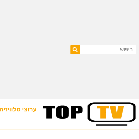
ערוצי טלוויזיה