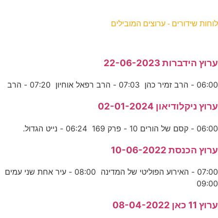
וחות שידורים - ערוצים המובילים
רוץ הידברות 22-06-2023
06:0 - הרב זמיר כהן 07:03 - הרב רפאל אוחיון 07:20 - הרב
רוץ ניקלודיאון 02-01-2024
06:0 - קסם של הורים 10 - פרק 169 06:24 - נייט הגדול.
רוץ הכנסת 10-06-2022
07:00 - האירוע הפוליטי של המדינה 08:00 - עיר אחת שני עמים
09:0
רוץ 11 כאן 08-04-2022