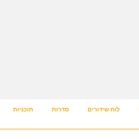
לוח שידורים
סדרות
תוכניות