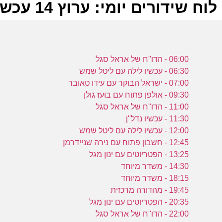
לוח שידורים יומי: ערוץ 14 עכשיו 13-07-2022
ל
06:00 - הדו''ח של אראל סגל
ע
06:30 - עכשיו לילה עם ליטל שמש
07:00 - ישראל הבוקר עם עידו טאובר
09:30 - אולפן פתוח עם בועז גולן
11:00 - הדו''ח של אראל סגל
מ
11:30 - עכשיו נדל''ן
ע
12:00 - עכשיו לילה עם ליטל שמש
12:45 - חשבון פתוח עם נירה שניידרמן
13:25 - הפטריוטים עם ינון מגל
14:30 - משדר מיוחד
מ
18:15 - משדר מיוחד
19:45 - מהדורה מרכזית
ע
20:35 - הפטריוטים עם ינון מגל
22:00 - הדו''ח של אראל סגל