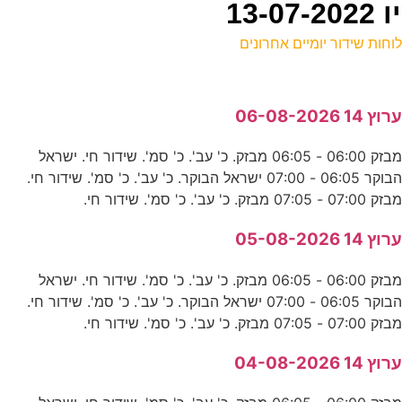
וחות שידור יומיים אחרונים
ל
רוץ 14 06-08-2026
ע
מבזק 06:00 - 06:05 מבזק. כ' עב'. כ' סמ'. שידור חי. ישראל
0
הבוקר 06:05 - 07:00 ישראל הבוקר. כ' עב'. כ' סמ'. שידור חי.
ע
בזק 07:00 - 07:05 מבזק. כ' עב'. כ' סמ'. שידור חי.
0
רוץ 14 05-08-2026
ע
מבזק 06:00 - 06:05 מבזק. כ' עב'. כ' סמ'. שידור חי. ישראל
הבוקר 06:05 - 07:00 ישראל הבוקר. כ' עב'. כ' סמ'. שידור חי.
בזק 07:00 - 07:05 מבזק. כ' עב'. כ' סמ'. שידור חי.
0
רוץ 14 04-08-2026
ע