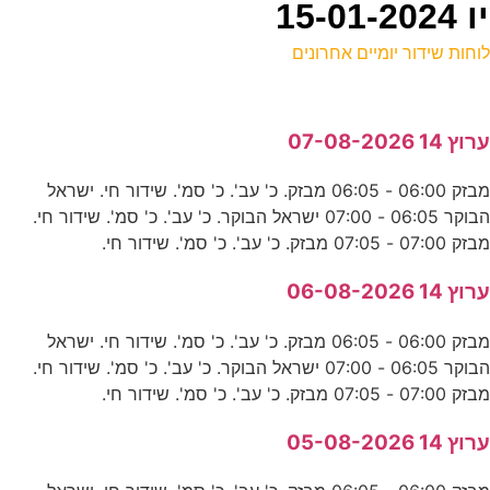
וחות שידור יומיים אחרונים
ל
רוץ 14 07-08-2026
נ
מבזק 06:00 - 06:05 מבזק. כ' עב'. כ' סמ'. שידור חי. ישראל
0
הבוקר 06:05 - 07:00 ישראל הבוקר. כ' עב'. כ' סמ'. שידור חי.
ס
בזק 07:00 - 07:05 מבזק. כ' עב'. כ' סמ'. שידור חי.
רוץ 14 06-08-2026
ה
מבזק 06:00 - 06:05 מבזק. כ' עב'. כ' סמ'. שידור חי. ישראל
ע
הבוקר 06:05 - 07:00 ישראל הבוקר. כ' עב'. כ' סמ'. שידור חי.
בזק 07:00 - 07:05 מבזק. כ' עב'. כ' סמ'. שידור חי.
מ
רוץ 14 05-08-2026
ס