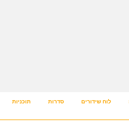
לוח שידורים
סדרות
תוכניות