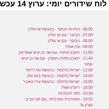
לוח שידורים יומי: ערוץ 14 עכשיו 15-01-2024
ל
06:00 - כותרות הבוקר - בהגשת שי גולדן
ע
07:00 - הבוקר - עם שי גולדן
08:00 - הבוקר - עם שי גולדן
09:00 - עדן ועודד
11:00 - חשבון פתוח - עם שני בן יעיש שמוראק
מ
11:40 - חשבון פתוח: המגזין - עם שני בן יעיש
ע
שמור
12:00 - ישראל נלחמת - בהגשת נוה דרומי
14:00 - ישראל נלחמת - בהגשת בועז גולן
16:00 - ישראל נלחמת - בהגשת עידו טאובר
מ
18:00 - ריקלין ושות'
19:30 - לפני הכותרות
ע
19:52 - המהדורה המרכזית - עם מגי טביבי
ושרון גל