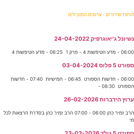
וחות שידורים - ערוצים המובילים
שיונל ג'יאוגרפיק 24-04-2022
06:0 - מדע הטיפשות 4 - פרק 1 06:25 - מדע הטיפשות 4
פורט 5 פלוס 03-04-2024
06:00 - חדשות הספורט 06:45 - חמישיות 07:40 - חדשות
ספורט 08:30 -
רוץ הידברות 26-02-2026
הרב זמיר כהן 06:00 - 07:00 הרב זמיר כהן בסדרת הרצאות לכל
י
פורט 5 גולד 23-03-2026