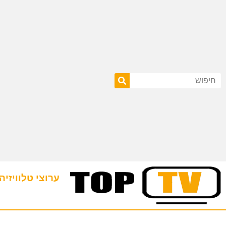
ערוצי טלוויזיה