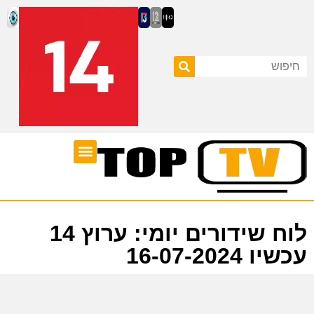
ערוצי טלוויזיה
לוח שידורים
לוח שידורים יומי: ערוץ 14
עכשיו 16-07-2024