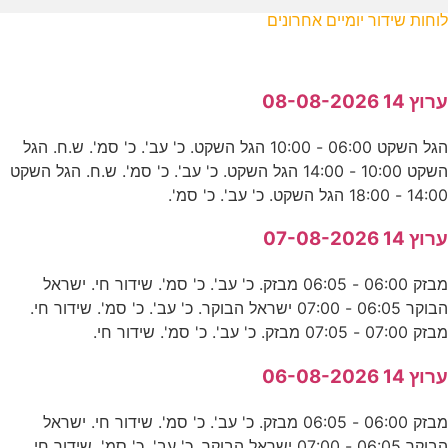
לוחות שידור יומיים אחרונים
ערוץ 14 08-08-2026
הגל השקט 06:00 - 10:00 הגל השקט. כ' עב'. כ' סמ'. ש.ח. הגל
השקט 10:00 - 14:00 הגל השקט. כ' עב'. כ' סמ'. ש.ח. הגל השקט
14:00 - 18:00 הגל השקט. כ' עב'. כ' סמ'.
ערוץ 14 07-08-2026
מבזק 06:00 - 06:05 מבזק. כ' עב'. כ' סמ'. שידור חי. ישראל
הבוקר 06:05 - 07:00 ישראל הבוקר. כ' עב'. כ' סמ'. שידור חי.
מבזק 07:00 - 07:05 מבזק. כ' עב'. כ' סמ'. שידור חי.
ערוץ 14 06-08-2026
מבזק 06:00 - 06:05 מבזק. כ' עב'. כ' סמ'. שידור חי. ישראל
הבוקר 06:05 - 07:00 ישראל הבוקר. כ' עב'. כ' סמ'. שידור חי.