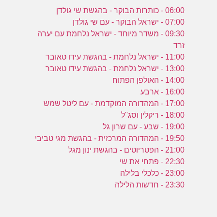
06:00 - כותרות הבוקר - בהגשת שי גולדן
07:00 - ישראל הבוקר - עם שי גולדן
09:30 - משדר מיוחד - ישראל נלחמת עם יערה
זרד
11:00 - ישראל נלחמת - בהגשת עידו טאובר
13:00 - ישראל נלחמת - בהגשת עידו טאובר
14:00 - האולפן הפתוח
16:00 - ארבע
17:00 - המהדורה המוקדמת - עם ליטל שמש
18:00 - ריקלין וסג''ל
19:00 - שבע - עם שרון גל
19:50 - המהדורה המרכזית - בהגשת מגי טביבי
21:00 - הפטריוטים - בהגשת ינון מגל
22:30 - פתחי את שי
23:00 - כלכלי בלילה
23:30 - חדשות הלילה