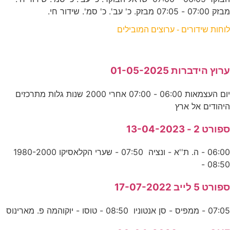
מבזק 07:00 - 07:05 מבזק. כ' עב'. כ' סמ'. שידור חי.
לוחות שידורים - ערוצים המובילים
ערוץ הידברות 01-05-2025
יום העצמאות 06:00 - 07:00 אחרי 2000 שנות גלות מתרכזים
היהודים אל ארץ
ספורט 2 - 13-04-2023
06:00 - ה. ת''א - ונציה 07:50 - שערי הקלאסיקו 1980-2000
08:50 -
ספורט 5 לייב 17-07-2022
07:05 - ממפיס - סן אנטוניו 08:50 - טוסו - יוקוהמה פ. מארינוס