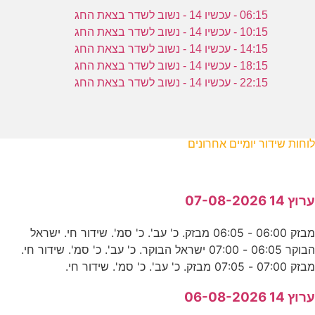
06:15 - עכשיו 14 - נשוב לשדר בצאת החג
10:15 - עכשיו 14 - נשוב לשדר בצאת החג
14:15 - עכשיו 14 - נשוב לשדר בצאת החג
18:15 - עכשיו 14 - נשוב לשדר בצאת החג
22:15 - עכשיו 14 - נשוב לשדר בצאת החג
לוחות שידור יומיים אחרונים
ערוץ 14 07-08-2026
מבזק 06:00 - 06:05 מבזק. כ' עב'. כ' סמ'. שידור חי. ישראל
הבוקר 06:05 - 07:00 ישראל הבוקר. כ' עב'. כ' סמ'. שידור חי.
מבזק 07:00 - 07:05 מבזק. כ' עב'. כ' סמ'. שידור חי.
ערוץ 14 06-08-2026