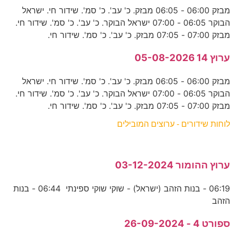
מבזק 06:00 - 06:05 מבזק. כ' עב'. כ' סמ'. שידור חי. ישראל
הבוקר 06:05 - 07:00 ישראל הבוקר. כ' עב'. כ' סמ'. שידור חי.
מבזק 07:00 - 07:05 מבזק. כ' עב'. כ' סמ'. שידור חי.
ערוץ 14 05-08-2026
מבזק 06:00 - 06:05 מבזק. כ' עב'. כ' סמ'. שידור חי. ישראל
הבוקר 06:05 - 07:00 ישראל הבוקר. כ' עב'. כ' סמ'. שידור חי.
מבזק 07:00 - 07:05 מבזק. כ' עב'. כ' סמ'. שידור חי.
לוחות שידורים - ערוצים המובילים
ערוץ ההומור 03-12-2024
06:19 - בנות הזהב (ישראל) - שוקי שוקי ספינתי 06:44 - בנות
הזהב
ספורט 4 - 26-09-2024