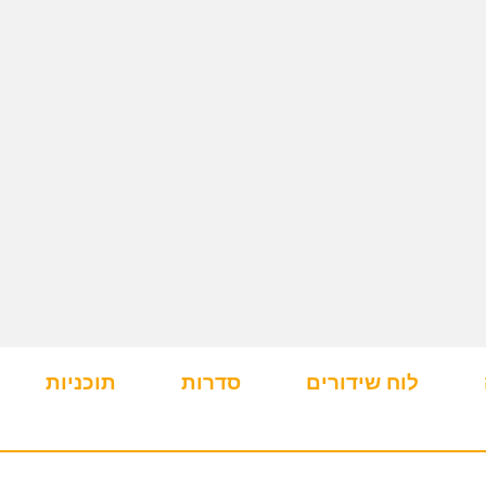
לוח שידורים
סדרות
תוכניות