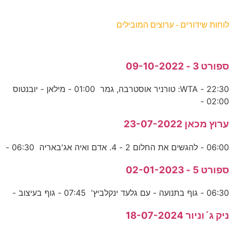
וחות שידורים - ערוצים המובילים
פורט 3 - 09-10-2022
22:30 - WTA: טורניר אוסטרבה, גמר 01:00 - מילאן - יובנטוס
02:00 
רוץ מכאן 23-07-2022
06:0 - להגשים את החלום 2 - 4. אדם ואיה אג'באריה 06:30 -
פורט 5 - 02-01-2023
06:3 - גוף בתנועה - עם גלעד ינקלביץ' 07:45 - גוף בעיצוב -
יק ג´וניור 18-07-2024