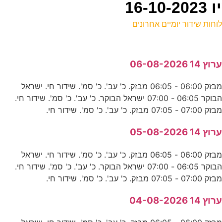
וחות שידור יומיים אחרונים
ל
רוץ 14 06-08-2026
ס
מבזק 06:00 - 06:05 מבזק. כ' עב'. כ' סמ'. שידור חי. ישראל
הבוקר 06:05 - 07:00 ישראל הבוקר. כ' עב'. כ' סמ'. שידור חי.
-
בזק 07:00 - 07:05 מבזק. כ' עב'. כ' סמ'. שידור חי.
ע
רוץ 14 05-08-2026
0
מבזק 06:00 - 06:05 מבזק. כ' עב'. כ' סמ'. שידור חי. ישראל
ס
הבוקר 06:05 - 07:00 ישראל הבוקר. כ' עב'. כ' סמ'. שידור חי.
בזק 07:00 - 07:05 מבזק. כ' עב'. כ' סמ'. שידור חי.
0
רוץ 14 04-08-2026
נ