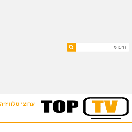
ערוצי טלוויזיה