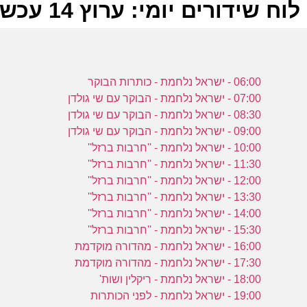
לוח שידורים יומי: ערוץ 14 עכשיו 16-10-2023
ל
06:00 - ישראל נלחמת - כותרות הבוקר
ע
07:00 - ישראל נלחמת - הבוקר עם שי גולדן
08:30 - ישראל נלחמת - הבוקר עם שי גולדן
09:00 - ישראל נלחמת - הבוקר עם שי גולדן
10:00 - ישראל נלחמת - ''חרבות ברזל''
מ
11:30 - ישראל נלחמת - ''חרבות ברזל''
ע
12:00 - ישראל נלחמת - ''חרבות ברזל''
13:30 - ישראל נלחמת - ''חרבות ברזל''
14:00 - ישראל נלחמת - ''חרבות ברזל''
15:30 - ישראל נלחמת - ''חרבות ברזל''
מ
16:00 - ישראל נלחמת - מהדורה מוקדמת
17:30 - ישראל נלחמת - מהדורה מוקדמת
ע
18:00 - ישראל נלחמת - ריקלין ושות'
19:00 - ישראל נלחמת - לפני הכותרות