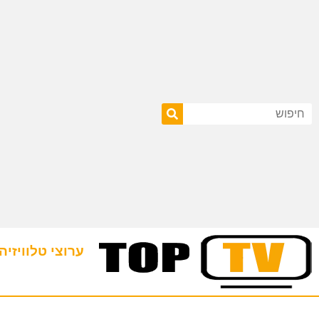
ערוצי טלוויזיה