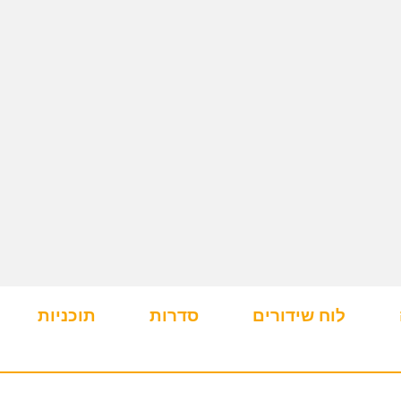
לוח שידורים
סדרות
תוכניות