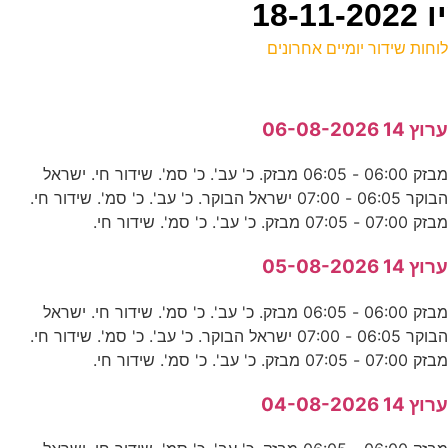
וחות שידור יומיים אחרונים
ל
רוץ 14 06-08-2026
ע
מבזק 06:00 - 06:05 מבזק. כ' עב'. כ' סמ'. שידור חי. ישראל
הבוקר 06:05 - 07:00 ישראל הבוקר. כ' עב'. כ' סמ'. שידור חי.
0
בזק 07:00 - 07:05 מבזק. כ' עב'. כ' סמ'. שידור חי.
ע
רוץ 14 05-08-2026
8
מבזק 06:00 - 06:05 מבזק. כ' עב'. כ' סמ'. שידור חי. ישראל
ע
הבוקר 06:05 - 07:00 ישראל הבוקר. כ' עב'. כ' סמ'. שידור חי.
בזק 07:00 - 07:05 מבזק. כ' עב'. כ' סמ'. שידור חי.
0
רוץ 14 04-08-2026
ע