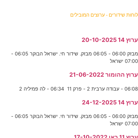
וחות שידורים - ערוצים המובילים
רוץ 14 20-10-2025
מבזק 06:00 - 06:05 מבזק. שידור חי. ישראל הבוקר 06:05 -
07:0 ישראל
רוץ ההומור 21-06-2022
06:0 - עבודה ערבית 2 - פרק 11 06:34 - לה פמיליה 2
רוץ 14 24-12-2025
מבזק 06:00 - 06:05 מבזק. שידור חי. ישראל הבוקר 06:05 -
07:0 ישראל
רוץ 11 כאן 17-10-2022