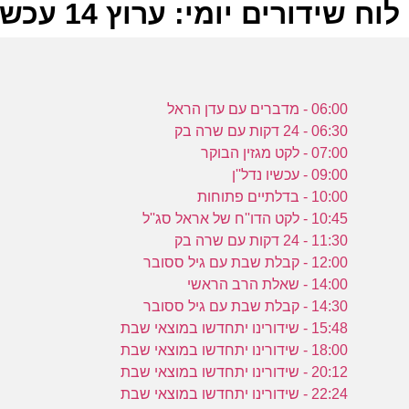
לוח שידורים יומי: ערוץ 14 עכשיו 18-11-2022
ל
06:00 - מדברים עם עדן הראל
ע
06:30 - 24 דקות עם שרה בק
07:00 - לקט מגזין הבוקר
09:00 - עכשיו נדל''ן
10:00 - בדלתיים פתוחות
מ
10:45 - לקט הדו''ח של אראל סג''ל
ע
11:30 - 24 דקות עם שרה בק
12:00 - קבלת שבת עם גיל ססובר
14:00 - שאלת הרב הראשי
14:30 - קבלת שבת עם גיל ססובר
מ
15:48 - שידורינו יתחדשו במוצאי שבת
18:00 - שידורינו יתחדשו במוצאי שבת
ע
20:12 - שידורינו יתחדשו במוצאי שבת
22:24 - שידורינו יתחדשו במוצאי שבת