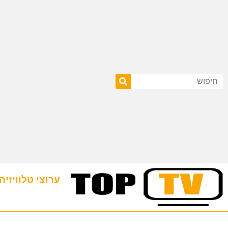
ערוצי טלוויזיה