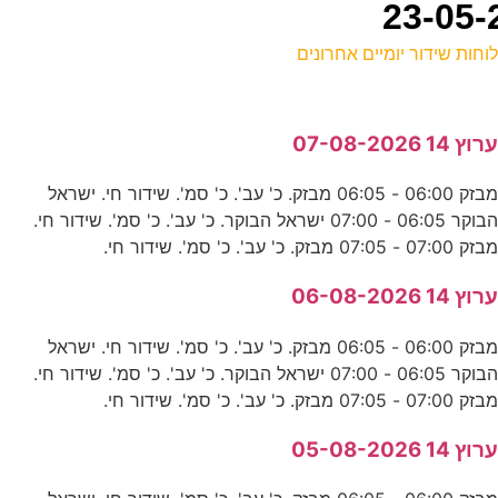
וחות שידור יומיים אחרונים
ל
רוץ 14 07-08-2026
ד
מבזק 06:00 - 06:05 מבזק. כ' עב'. כ' סמ'. שידור חי. ישראל
2
הבוקר 06:05 - 07:00 ישראל הבוקר. כ' עב'. כ' סמ'. שידור חי.
ע
בזק 07:00 - 07:05 מבזק. כ' עב'. כ' סמ'. שידור חי.
רוץ 14 06-08-2026
ב
מבזק 06:00 - 06:05 מבזק. כ' עב'. כ' סמ'. שידור חי. ישראל
ס
הבוקר 06:05 - 07:00 ישראל הבוקר. כ' עב'. כ' סמ'. שידור חי.
בזק 07:00 - 07:05 מבזק. כ' עב'. כ' סמ'. שידור חי.
י
רוץ 14 05-08-2026
ע