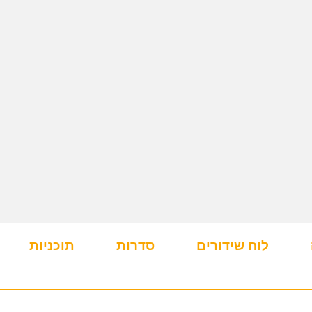
לוח שידורים
סדרות
תוכניות