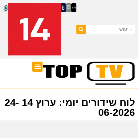
ערוצי טלוויזיה
לוח שידורים
לוח שידורים יומי: ערוץ 14 24-
06-2026