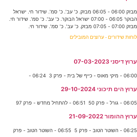
מבזק 06:00 - 06:05 מבזק. כ' עב'. כ' סמ'. שידור חי. ישראל
הבוקר 06:05 - 07:00 ישראל הבוקר. כ' עב'. כ' סמ'. שידור חי.
מבזק 07:00 - 07:05 מבזק. כ' עב'. כ' סמ'. שידור חי.
לוחות שידורים - ערוצים המובילים
ערוץ דיסני 07-03-2023
06:00 - מיקי מאוס - כייף של בית - פרק 3 06:24 -
ערוץ הים תיכוני 29-10-2024
06:05 - גורל - פרק 50 06:51 - להתחיל מחדש - פרק 97
ערוץ ההומור 21-09-2022
06:25 - השוטר הטוב - פרק 5 06:55 - השוטר הטוב - פרק