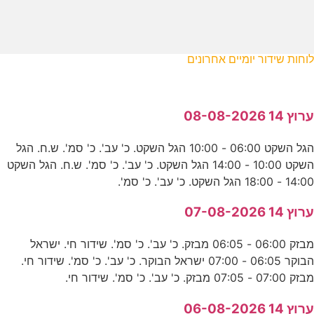
לוחות שידור יומיים אחרונים
ערוץ 14 08-08-2026
הגל השקט 06:00 - 10:00 הגל השקט. כ' עב'. כ' סמ'. ש.ח. הגל
השקט 10:00 - 14:00 הגל השקט. כ' עב'. כ' סמ'. ש.ח. הגל השקט
14:00 - 18:00 הגל השקט. כ' עב'. כ' סמ'.
ערוץ 14 07-08-2026
מבזק 06:00 - 06:05 מבזק. כ' עב'. כ' סמ'. שידור חי. ישראל
הבוקר 06:05 - 07:00 ישראל הבוקר. כ' עב'. כ' סמ'. שידור חי.
מבזק 07:00 - 07:05 מבזק. כ' עב'. כ' סמ'. שידור חי.
ערוץ 14 06-08-2026