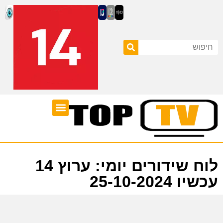
ערוצי טלוויזיה
לוח שידורים
לוח שידורים יומי: ערוץ 14
עכשיו 25-10-2024