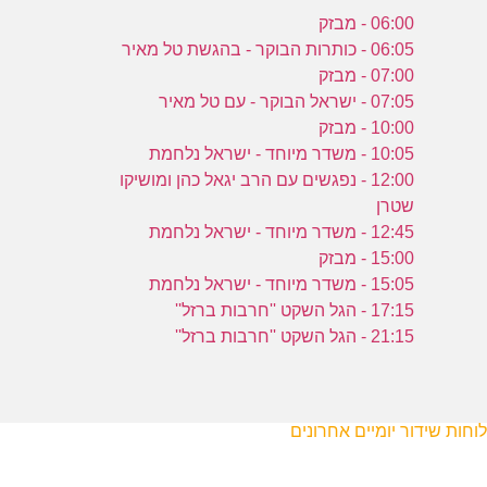
06:00 - מבזק
06:05 - כותרות הבוקר - בהגשת טל מאיר
07:00 - מבזק
07:05 - ישראל הבוקר - עם טל מאיר
10:00 - מבזק
10:05 - משדר מיוחד - ישראל נלחמת
12:00 - נפגשים עם הרב יגאל כהן ומושיקו
שטרן
12:45 - משדר מיוחד - ישראל נלחמת
15:00 - מבזק
15:05 - משדר מיוחד - ישראל נלחמת
17:15 - הגל השקט ''חרבות ברזל''
21:15 - הגל השקט ''חרבות ברזל''
לוחות שידור יומיים אחרונים