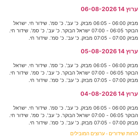
ערוץ 14 06-08-2026
מבזק 06:00 - 06:05 מבזק. כ' עב'. כ' סמ'. שידור חי. ישראל
הבוקר 06:05 - 07:00 ישראל הבוקר. כ' עב'. כ' סמ'. שידור חי.
מבזק 07:00 - 07:05 מבזק. כ' עב'. כ' סמ'. שידור חי.
ערוץ 14 05-08-2026
מבזק 06:00 - 06:05 מבזק. כ' עב'. כ' סמ'. שידור חי. ישראל
הבוקר 06:05 - 07:00 ישראל הבוקר. כ' עב'. כ' סמ'. שידור חי.
מבזק 07:00 - 07:05 מבזק. כ' עב'. כ' סמ'. שידור חי.
ערוץ 14 04-08-2026
מבזק 06:00 - 06:05 מבזק. כ' עב'. כ' סמ'. שידור חי. ישראל
הבוקר 06:05 - 07:00 ישראל הבוקר. כ' עב'. כ' סמ'. שידור חי.
מבזק 07:00 - 07:05 מבזק. כ' עב'. כ' סמ'. שידור חי.
לוחות שידורים - ערוצים המובילים