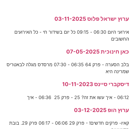
ערוץ ישראל פלוס 03-11-2025
אירועי היום 06:30 - 09:15 כל יום בשידור חי - כל האירועים
החשובים
כאן חינוכית 07-05-2025
בלב הסערה - פרק 64 06:35 - 07:30 מרסדס מגלה לבאטריס
שמרינה היא
דיסקברי סיינס 10-11-2023
06:12 - איך עשו את זה? 25 - פרק 25 06:36 - איך
ערוץ הופ 03-12-2025
קאיו- פרקים חדשים! - פרק 29 06:06 - 06:17 פרק 29. בובת