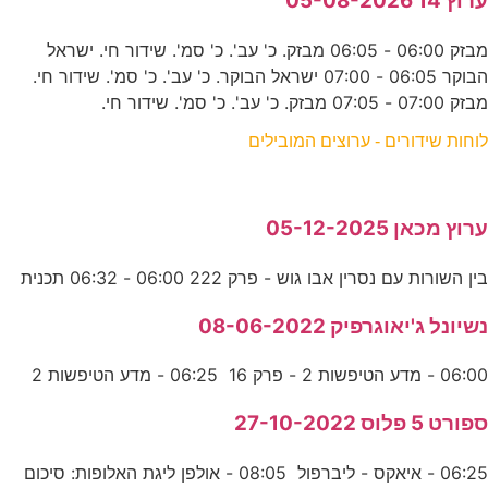
ערוץ 14 05-08-2026
מבזק 06:00 - 06:05 מבזק. כ' עב'. כ' סמ'. שידור חי. ישראל
הבוקר 06:05 - 07:00 ישראל הבוקר. כ' עב'. כ' סמ'. שידור חי.
מבזק 07:00 - 07:05 מבזק. כ' עב'. כ' סמ'. שידור חי.
לוחות שידורים - ערוצים המובילים
ערוץ מכאן 05-12-2025
בין השורות עם נסרין אבו גוש - פרק 222 06:00 - 06:32 תכנית
נשיונל ג'יאוגרפיק 08-06-2022
06:00 - מדע הטיפשות 2 - פרק 16 06:25 - מדע הטיפשות 2
ספורט 5 פלוס 27-10-2022
06:25 - איאקס - ליברפול 08:05 - אולפן ליגת האלופות: סיכום