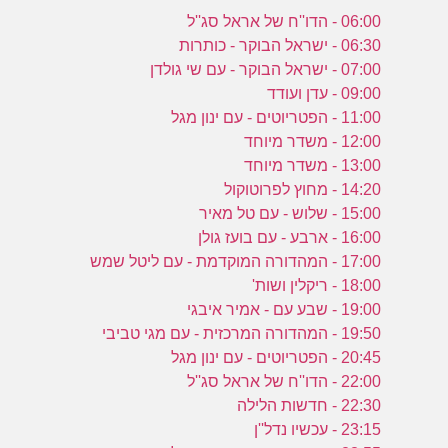
06:00 - הדו''ח של אראל סג''ל
06:30 - ישראל הבוקר - כותרות
07:00 - ישראל הבוקר - עם שי גולדן
09:00 - עדן ועודד
11:00 - הפטריוטים - עם ינון מגל
12:00 - משדר מיוחד
13:00 - משדר מיוחד
14:20 - מחוץ לפרוטוקול
15:00 - שלוש - עם טל מאיר
16:00 - ארבע - עם בועז גולן
17:00 - המהדורה המוקדמת - עם ליטל שמש
18:00 - ריקלין ושות'
19:00 - שבע עם - אמיר איבגי
19:50 - המהדורה המרכזית - עם מגי טביבי
20:45 - הפטריוטים - עם ינון מגל
22:00 - הדו''ח של אראל סג''ל
22:30 - חדשות הלילה
23:15 - עכשיו נדל''ן