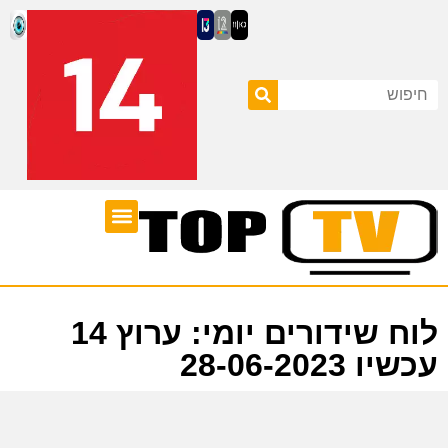
ערוצי טלוויזיה
לוח שידורים
לוח שידורים יומי: ערוץ 14
עכשיו 28-06-2023