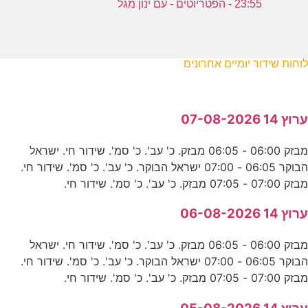
23:55 - הפטריוטים - עם ינון מגל
לוחות שידור יומיים אחרונים
ערוץ 14 07-08-2026
מבזק 06:00 - 06:05 מבזק. כ' עב'. כ' סמ'. שידור חי. ישראל
הבוקר 06:05 - 07:00 ישראל הבוקר. כ' עב'. כ' סמ'. שידור חי.
מבזק 07:00 - 07:05 מבזק. כ' עב'. כ' סמ'. שידור חי.
ערוץ 14 06-08-2026
מבזק 06:00 - 06:05 מבזק. כ' עב'. כ' סמ'. שידור חי. ישראל
הבוקר 06:05 - 07:00 ישראל הבוקר. כ' עב'. כ' סמ'. שידור חי.
מבזק 07:00 - 07:05 מבזק. כ' עב'. כ' סמ'. שידור חי.