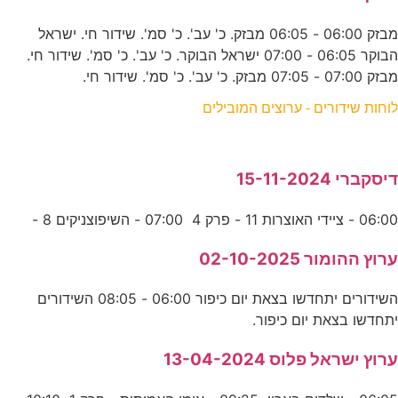
מבזק 06:00 - 06:05 מבזק. כ' עב'. כ' סמ'. שידור חי. ישראל
הבוקר 06:05 - 07:00 ישראל הבוקר. כ' עב'. כ' סמ'. שידור חי.
מבזק 07:00 - 07:05 מבזק. כ' עב'. כ' סמ'. שידור חי.
לוחות שידורים - ערוצים המובילים
דיסקברי 15-11-2024
06:00 - ציידי האוצרות 11 - פרק 4 07:00 - השיפוצניקים 8 -
ערוץ ההומור 02-10-2025
השידורים יתחדשו בצאת יום כיפור 06:00 - 08:05 השידורים
יתחדשו בצאת יום כיפור.
ערוץ ישראל פלוס 13-04-2024