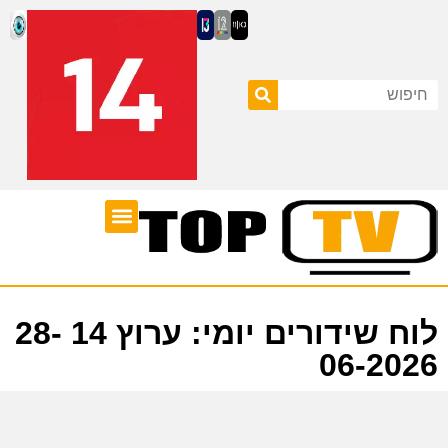
ערוצי טלוויזיה
לוח שידורים
לוח שידורים יומי: ערוץ 14 28-
06-2026