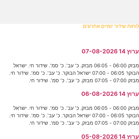
לוחות שידור יומיים אחרונים
ערוץ 14 07-08-2026
מבזק 06:00 - 06:05 מבזק. כ' עב'. כ' סמ'. שידור חי. ישראל
הבוקר 06:05 - 07:00 ישראל הבוקר. כ' עב'. כ' סמ'. שידור חי.
מבזק 07:00 - 07:05 מבזק. כ' עב'. כ' סמ'. שידור חי.
ערוץ 14 06-08-2026
מבזק 06:00 - 06:05 מבזק. כ' עב'. כ' סמ'. שידור חי. ישראל
הבוקר 06:05 - 07:00 ישראל הבוקר. כ' עב'. כ' סמ'. שידור חי.
מבזק 07:00 - 07:05 מבזק. כ' עב'. כ' סמ'. שידור חי.
ערוץ 14 05-08-2026