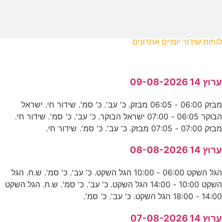
לוחות שידור יומיים אחרונים
ערוץ 14 09-08-2026
מבזק 06:00 - 06:05 מבזק. כ' עב'. כ' סמ'. שידור חי. ישראל
הבוקר 06:05 - 07:00 ישראל הבוקר. כ' עב'. כ' סמ'. שידור חי.
מבזק 07:00 - 07:05 מבזק. כ' עב'. כ' סמ'. שידור חי.
ערוץ 14 08-08-2026
הגל השקט 06:00 - 10:00 הגל השקט. כ' עב'. כ' סמ'. ש.ח. הגל
השקט 10:00 - 14:00 הגל השקט. כ' עב'. כ' סמ'. ש.ח. הגל השקט
14:00 - 18:00 הגל השקט. כ' עב'. כ' סמ'.
ערוץ 14 07-08-2026