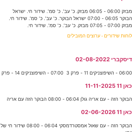
מבזק 06:00 - 06:05 מבזק. כ' עב'. כ' סמ'. שידור חי. ישראל
הבוקר 06:05 - 07:00 ישראל הבוקר. כ' עב'. כ' סמ'. שידור חי.
מבזק 07:00 - 07:05 מבזק. כ' עב'. כ' סמ'. שידור חי.
לוחות שידורים - ערוצים המובילים
דיסקברי 02-08-2022
06:00 - השיפוצניקים 11 - פרק 3 07:00 - השיפוצניקים 14 - פרק
כאן 11 11-11-2025
הבוקר הזה - עם אריה גולן 06:04 - 08:00 הבוקר הזה עם אריה
כאן 11 02-06-2026
הבוקר הזה - עם שאול אמסטרדמסקי 06:04 - 08:00 שידור חי של