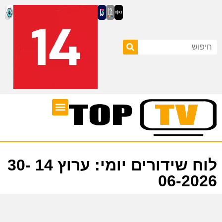
ערוצי טלוויזיה
לוח שידורים
לוח שידורים יומי: ערוץ 14 30-
06-2026