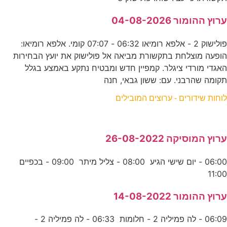
ערוץ ההומור 04-08-2026
פולישוק 2 - אלפא רומיאו 06:32 - 07:07 קומי. אלפא רומיאו:
הופעה מוצלחת בתקשורת מביאה אל פולישוק את יועץ הבחירות
האגדי מורדי ציגלר. קמפיין חדש ומבטיח נתקע באמצע בגלל
תקומה שהרבני. עם: ששון גבאי, חנה
לוחות שידורים - ערוצים המובילים
ערוץ המוסיקה 26-08-2022
06:00 - יום שישי הגיע 08:00 - צליל מיתר 09:00 - בכפיים
11:00
ערוץ ההומור 14-08-2022
06:09 - לה פמיליה 2 - חלומות 06:33 - לה פמיליה 2 -