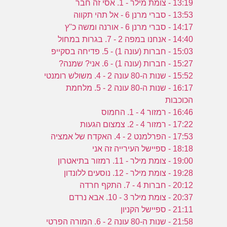
13:19 - צומת מילר - 1. אסי זה חבר
13:53 - סברי מרנן 6 - אל תהי תקווה
14:17 - סברי מרנן 6 - אורנה ומשה כ''ץ
14:40 - אנחנו במפה 2 - 7. בגרות במחול
15:03 - חברות (עונה 1) - 5. פדיחה בסקייפ
15:27 - חברות (עונה 1) - 6. אני? שמנה?
15:52 - שנות ה-80 עונה 2 - 4. משולש רומנטי
16:17 - שנות ה-80 עונה 2 - 5. מלחמת
הכוכבות
16:46 - רמזור 4 - 1. החמוס
17:22 - רמזור 4 - 2. צמצום הגעות
17:53 - הפרלמנט 2 - 4. האקדח של אמציה
18:18 - ספיישל העירייה זה אני
19:00 - צומת מילר - 11. רמזור בתיאטרון
19:28 - צומת מילר - 12. נוסעים ללונדון
20:12 - חברות 4 - 7. התקף חרדה
20:37 - צומת מילר 3 - 10. אבא נרדם
21:11 - ספיישל הקניון
21:58 - שנות ה-80 עונה 2 - 6. המורה הפרטי