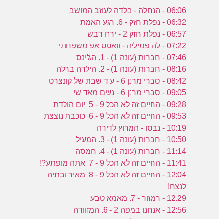
06:06 - הנחלה - בלדה לעוזב המושב
06:32 - נפלת חזק - 6. רגע האמת
06:57 - נפלת חזק 2 - ירח דבש
07:22 - לה פמיליה - וואטס אפ משפחתי
07:46 - חברות (עונה 1) - 1. הג'ינס
08:16 - חברות (עונה 1) - 2. הילדה ברלה
08:42 - סברי מרנן 6 - עוד שבת של קונצרט
09:05 - סברי מרנן 6 - נעים מאד שי
09:28 - החיים זה לא הכל 9 - 5. יום הולדת
09:53 - החיים זה לא הכל 9 - 6. כוכבת נוצצת
10:19 - נבסו - המרוץ לדירה
10:50 - חברות (עונה 1) - 3. המעיל
11:14 - חברות (עונה 1) - 4. חמסה
11:41 - החיים זה לא הכל 9 - 7. אתה מופתע?!
12:04 - החיים זה לא הכל 9 - 8. מאיר ובתיה
לנצח!
12:29 - רמזור - 7. מאמא טבע
12:56 - אנחנו במפה 2 - 6. המזוודה