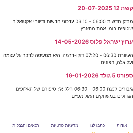
קשת 12 20-07-2025
מבזק חדשות 06:00 - 06:10 עדכוני חדשות ודיווחי אקטואליה
שוטפים בזמן אמת מהארץ
ערוץ ישראל פלוס 14-05-2026
העיוורת 06:30 - 07:20 דוקו-דרמה. היא ממעיטה לדבר על עצמה
ועל אלה, הפונים
ספורט 5 גולד 16-01-2026
גיבורים לנצח 06:00 - 06:30 חלק א': סיפורם של האלופים
הגדולים במשחקים האולימפיים
אודות
כתבו לנו
מדיניות פרטיות
תנאים והגבלות