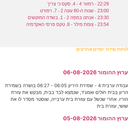
22:29 - רמזור 4 - 4. סקס כי צריך
23:00 - שנות ה-80 עונה 2 - 7. רפורט
23:30 - אנחנו במפה 2 - 1. בשדה המוקשים
23:54 - צומת מילר - 8. טקס פרסי האקדמיה
לוחות שידור יומיים אחרונים
ערוץ ההומור 06-08-2026
עבודה ערבית 4 - שמירת היריון 06:05 - 06:27 בושרה בשמירת
הריון בבית חולים ואמג'ד, שנמצא לבד בבית, מבקש את עזרת
הוריו. אחרי שכשל עם עוזרת בית ערבייה, שוסטר מסדר לו את
שושי, עוזרת בית
ערוץ ההומור 05-08-2026