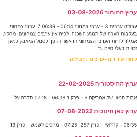
ערוץ ההומור 03-08-2026
עבודה ערבית 3 - ערבי צמחוני 06:14 - 06:39 7. ערבי צמחוני:
בעקבות הערה של תמנע השכנה, לפיה אין ערבים צמחונים, מחליט
אמג'ד להיות הערבי הצמחוני הראשון והופך לסמל המאבק למען
זכויות בעלי חיים. כ'
לוחות שידורים - ערוצים המובילים
ערוץ ההיסטוריה 22-02-2025
אבות המזון של אמריקה 5 - פרק 1 06:36 - 07:18 סדרה על
ערוץ כאן חינוכית 07-08-2022
06:35 - קרדאיי - פרק 257 07:25 - מחכים לשמש - פרק 13