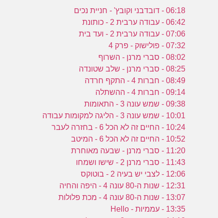
06:18 - דובדבני וקובץ' - חניית נכים
06:42 - עבודה ערבית 2 - כותונת
07:06 - עבודה ערבית 2 - ועד בית
07:32 - פולישוק - פרק 4
08:02 - סברי מרנן - השרוף
08:25 - סברי מרנן - שלב שטונדה
08:49 - חברות 4 - התקף חרדה
09:14 - חברות 4 - ההשתלה
09:38 - שמש עונה 3 - התאומות
10:01 - שמש עונה 3 - הליגה למקומות עבודה
10:24 - החיים זה לא הכל 6 - בחזרה לעבר
10:52 - החיים זה לא הכל 6 - המיטב
11:20 - סברי מרנן - שבעה מאוחרת
11:43 - סברי מרנן 2 - שישו ושמחו
12:06 - לצבי יש בעיה 2 - בוטוקס
12:31 - שנות ה-80 עונה 4 - היפה והחיה
13:07 - שנות ה-80 עונה 4 - מכת פלולות
13:35 - עממיות - Hello