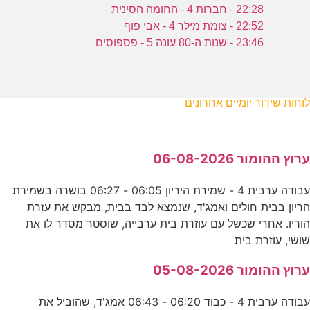
22:28 - חברות 4 - החומה הסינית
22:52 - צומת מילר 4 - אבי פוף
23:46 - שנות ה-80 עונה 5 - פספוסים
לוחות שידור יומיים אחרונים
ערוץ ההומור 06-08-2026
עבודה ערבית 4 - שמירת היריון 06:05 - 06:27 בושרה בשמירת
הריון בבית חולים ואמג'ד, שנמצא לבד בבית, מבקש את עזרת
הוריו. אחרי שכשל עם עוזרת בית ערבייה, שוסטר מסדר לו את
שושי, עוזרת בית
ערוץ ההומור 05-08-2026
עבודה ערבית 4 - כבוד 06:20 - 06:43 אמג'ד, שהוביל את