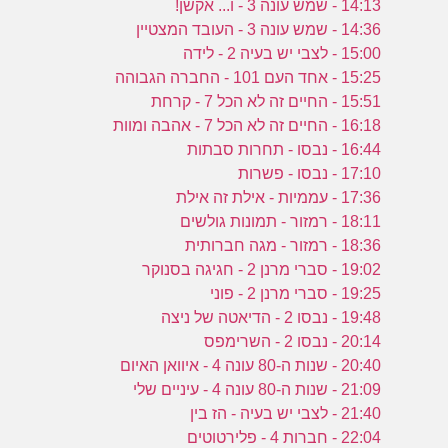
14:13 - שמש עונה 3 - ו... אקשן!
14:36 - שמש עונה 3 - העובד המצטיין
15:00 - לצבי יש בעיה 2 - לידה
15:25 - אחד העם 101 - החברה הגבוהה
15:51 - החיים זה לא הכל 7 - קרחת
16:18 - החיים זה לא הכל 7 - אהבה ומוות
16:44 - נבסו - תחרות סבתות
17:10 - נבסו - פשרות
17:36 - עממיות - אילת זה אילת
18:11 - רמזור - תמונות גולשים
18:36 - רמזור - מגה חברותית
19:02 - סברי מרנן 2 - חגיגה בסנוקר
19:25 - סברי מרנן 2 - פוני
19:48 - נבסו 2 - הדיאטה של ניצה
20:14 - נבסו 2 - השרימפס
20:40 - שנות ה-80 עונה 4 - איוואן האיום
21:09 - שנות ה-80 עונה 4 - עיניים שלי
21:40 - לצבי יש בעיה - הז בין
22:04 - חברות 4 - פלירטוטים